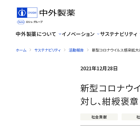
中外製薬について
イノベーション
サステナビリティ
ホーム
サステナビリティ
活動報告
新型コロナウイルス感染拡大
2021年12月28日
新型コロナウ
対し、紺綬褒
社会貢献