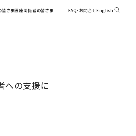
の皆さま
医療関係者の皆さま
FAQ・お問合せ
English
者への支援に