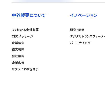
中外製薬について
イノベーション
よくわかる中外製薬
研究・開発
CEOメッセージ
デジタルトランスフォーメ
企業理念
パートナリング
経営戦略
会社案内
企業広告
サプライヤの皆さま