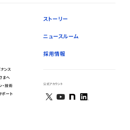
ストーリー
ニュースルーム
採用情報
バナンス
さまへ
公式アカウント
ン・技術
サポート