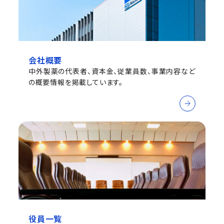
会社概要
中外製薬の代表者、資本金、従業員数、事業内容など
の概要情報を掲載しています。
役員一覧