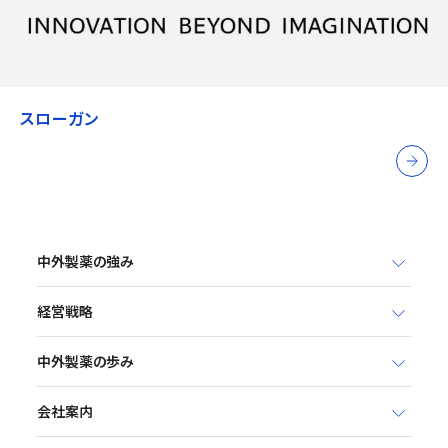
スローガン
中外製薬の強み
経営戦略
中外製薬の歩み
会社案内