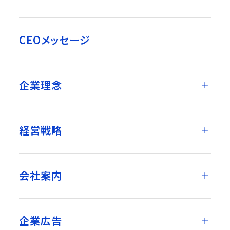
CEOメッセージ
企業理念
経営戦略
会社案内
企業広告