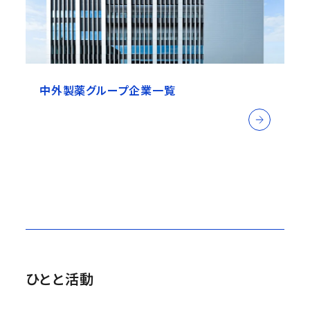
中外製薬グループ企業一覧
ひとと活動