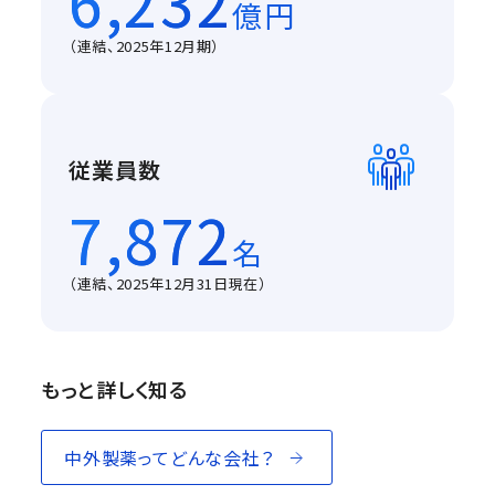
6,232
億円
（連結、2025年12月期）
従業員数
7,872
名
（連結、2025年12月31日現在）
もっと詳しく知る
中外製薬ってどんな会社？