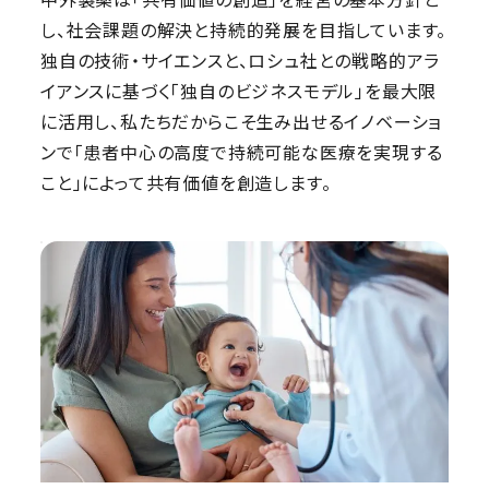
し、社会課題の解決と持続的発展を目指しています。
独自の技術・サイエンスと、ロシュ社との戦略的アラ
イアンスに基づく「独自のビジネスモデル」を最大限
に活用し、私たちだからこそ生み出せるイノベーショ
ンで「患者中心の高度で持続可能な医療を実現する
こと」によって共有価値を創造します。