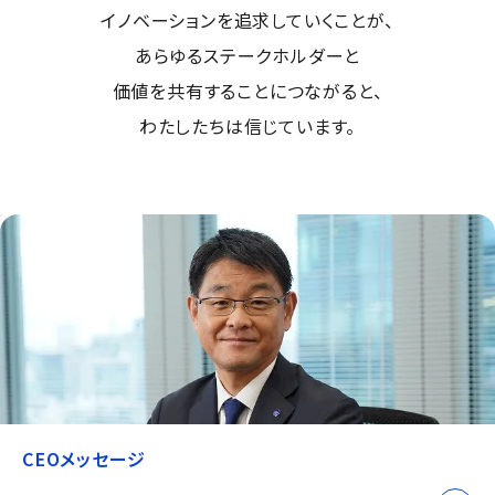
イノベーションを追求していくことが、
あらゆるステークホルダーと
価値を共有することにつながると、
わたしたちは信じています。
CEOメッセージ