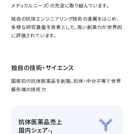
メディカルニーズ）の充足に取り組んでいます。
独自の抗体エンジニアリング技術の進展をはじめ、
多様な研究基盤を背景とした、高い創薬力が世界的
に評価されています。
独自の技術・サイエンス
国産初の抗体医薬品を創製。抗体・中分子等で世界
最先端の技術力
抗体医薬品売上
Copyright © 2025
国内シェア
*1