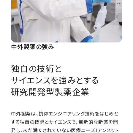
中外製薬の強み
独自の技術と
サイエンスを強みとする
研究開発型製薬企業
中外製薬は、抗体エンジニアリング技術をはじめと
する独自の技術とサイエンスで、革新的な新薬を開
発し、未だ満たされていない医療ニーズ（アンメット