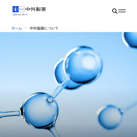
ホーム
中外製薬について