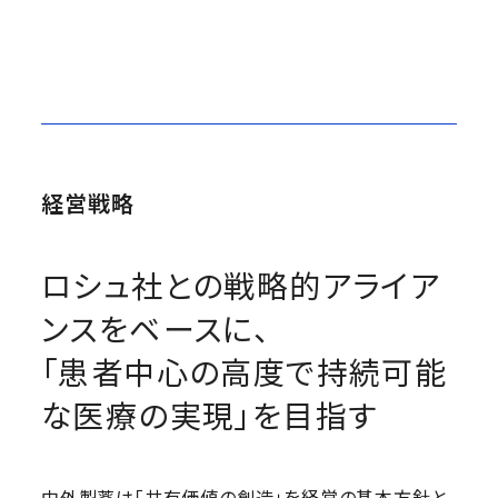
経営戦略
ロシュ社との戦略的アライア
ンスをベースに、
「患者中心の高度で持続可能
な医療の実現」を目指す
中外製薬は「共有価値の創造」を経営の基本方針と