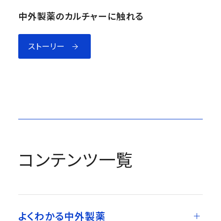
中外製薬のカルチャーに触れる
ストーリー
コンテンツ一覧
よくわかる中外製薬