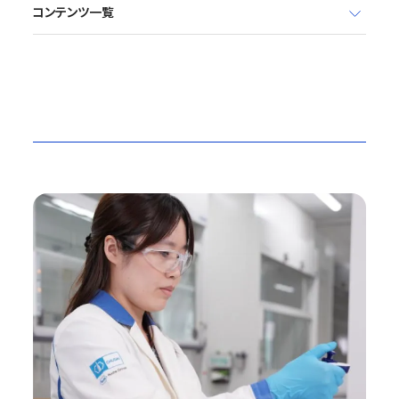
コンテンツ一覧