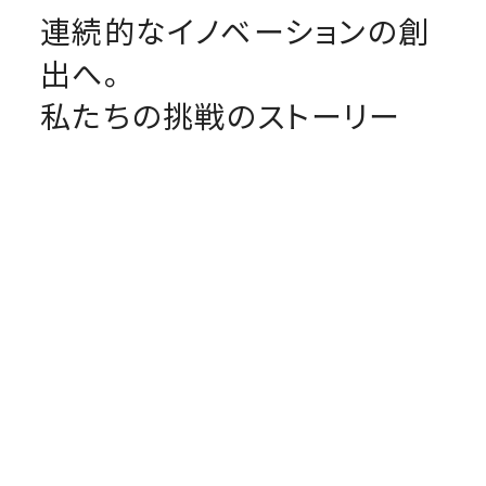
連続的なイノベーションの創
出へ。
私たちの挑戦のストーリー