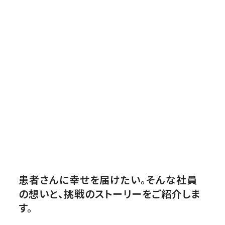
患者さんに幸せを届けたい。そんな社員
の想いと、挑戦のストーリーをご紹介しま
す。