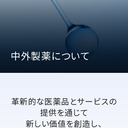
中外製薬について
革新的な医薬品とサービスの
提供を通じて
新しい価値を創造し、