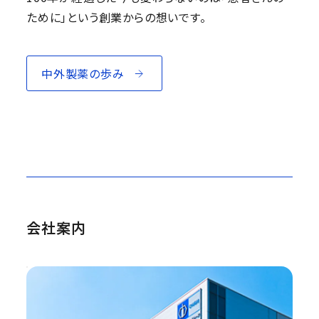
ために」という創業からの想いです。
中外製薬の歩み
会社案内