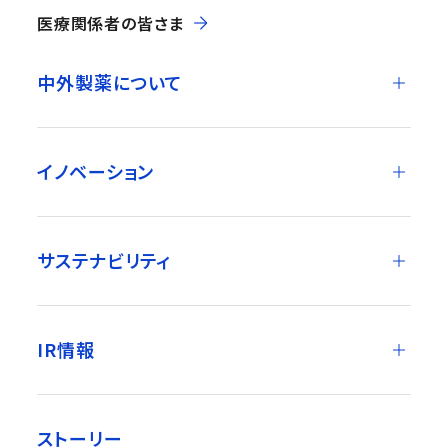
医療関係者の皆さま
中外製薬について
イノベーション
サステナビリティ
IR情報
ストーリー