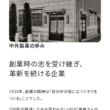
中外製薬の歩み
創業時の志を受け継ぎ、
革新を続ける企業
1925年、創業の精神は「世の中の役に立つくすりを
つくる」ことでした。
100年が経過した今も変わらないのは「患者さんの