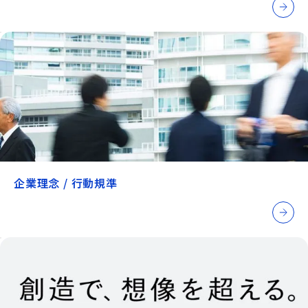
企業理念 / 行動規準