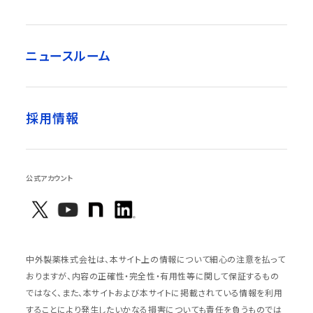
ニュースルーム
採用情報
公式アカウント
中外製薬株式会社は、本サイト上の情報について細心の注意を払って
おりますが、内容の正確性・完全性・有用性等に関して保証するもの
ではなく、また、本サイトおよび本サイトに掲載されている情報を利用
することにより発生したいかなる損害についても責任を負うものでは