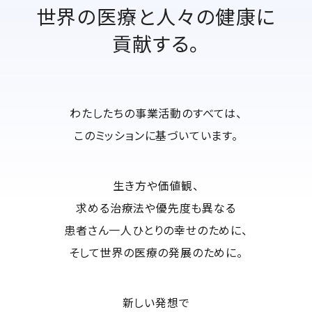
世界の医療と人々の健康に
貢献する。
わたしたちの事業活動のすべては、
このミッションに基づいています。
生き方や価値観、
求める治療法や優先度も異なる
患者さん一人ひとりの幸せのために、
そして世界の医療の発展のために。
新しい発想で