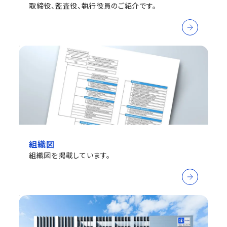
取締役、監査役、執行役員のご紹介です。
組織図
組織図を掲載しています。