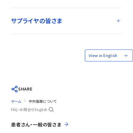
サプライヤの皆さま
View in English
SHARE
ホーム
中外製薬について
FAQ・お問合せ
English
患者さん・一般の皆さま