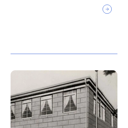
得と持続的な利益成長・企業価値拡大の実現を目指
して、新たなステージでの変革に取り組んでいます。