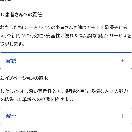
1. 患者さんへの責任
わたしたちは、一人ひとりの患者さんの健康と幸せを最優先に考
え、革新的かつ有効性・安全性に優れた高品質な製品・サービスを
提供します。
解説
2. イノベーションの追求
わたしたちは、深い専門性と広い視野を持ち、多様な人財の能力
を結集して革新への挑戦を続けます。
解説