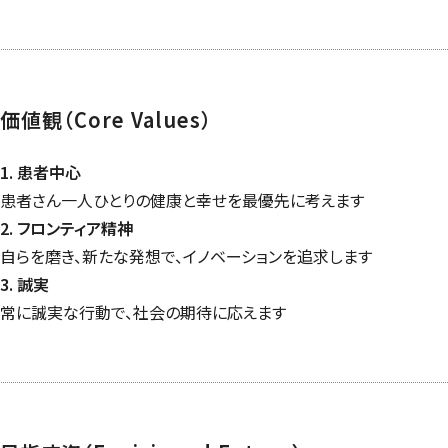
価値観（
Core Values
）
1. 患者中心
患者さん一人ひとりの健康と幸せを最優先に考えます
2. フロンティア精神
自らを磨き、新たな発想で、イノベーションを追求します
3. 誠実
常に誠実な行動で、社会の期待に応えます