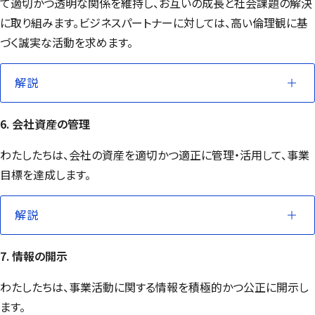
て適切かつ透明な関係を維持し、お互いの成長と社会課題の解決
に取り組みます。ビジネスパートナーに対しては、高い倫理観に基
づく誠実な活動を求めます。
解説
6. 会社資産の管理
わたしたちは、会社の資産を適切かつ適正に管理・活用して、事業
目標を達成します。
解説
7. 情報の開示
わたしたちは、事業活動に関する情報を積極的かつ公正に開示し
ます。