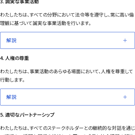
3. 誠実な事業活動
わたしたちは、すべての分野において法令等を遵守し、常に高い倫
理観に基づいて誠実な事業活動を行います。
解説
4. 人権の尊重
わたしたちは、事業活動のあらゆる場面において、人権を尊重して
行動します。
解説
5. 適切なパートナーシップ
わたしたちは、すべてのステークホルダーとの継続的な対話を通じ