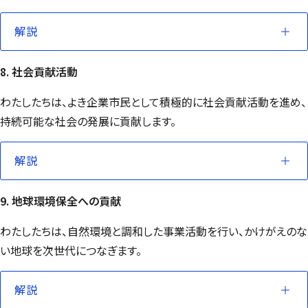
解説
8. 社会貢献活動
わたしたちは、よき企業市民として積極的に社会貢献活動を進め、
持続可能な社会の発展に貢献します。
解説
9. 地球環境保全への貢献
わたしたちは、自然環境と調和した事業活動を行い、かけがえのな
い地球を次世代につなぎます。
解説