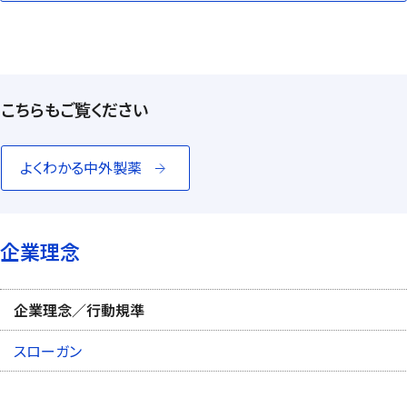
こちらもご覧ください
よくわかる中外製薬
企業理念
企業理念／行動規準
スローガン