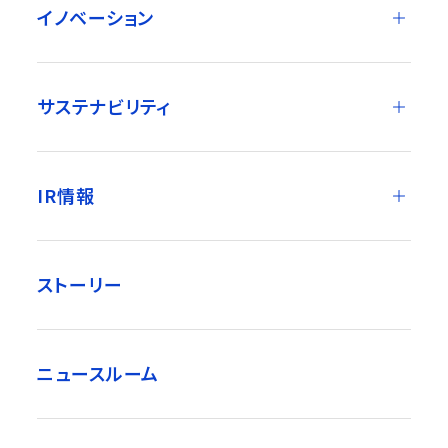
イノベーション
サステナビリティ
IR情報
ストーリー
ニュースルーム