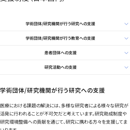
学術団体/研究機関が行う研究への支援
学術団体/研究機関が行う教育への支援
患者団体への支援
研究活動への支援
学術団体/研究機関が行う研究への支援
医療における課題の解決には、多様な研究者による様々な研究が
活発に行われることが不可欠だと考えています。研究助成制度や
研究環境整備への貢献を通じて、研究に携わる方々を支援してま
いります。