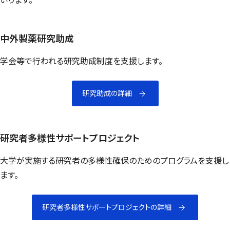
中外製薬研究助成
学会等で行われる研究助成制度を支援します。
研究助成の詳細
研究者多様性サポートプロジェクト
大学が実施する研究者の多様性確保のためのプログラムを支援し
ます。
研究者多様性サポートプロジェクトの詳細