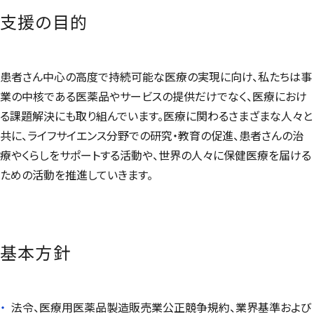
支援の目的
患者さん中心の高度で持続可能な医療の実現に向け、私たちは事
業の中核である医薬品やサービスの提供だけでなく、医療におけ
る課題解決にも取り組んでいます。医療に関わるさまざまな人々と
共に、ライフサイエンス分野での研究・教育の促進、患者さんの治
療やくらしをサポートする活動や、世界の人々に保健医療を届ける
ための活動を推進していきます。
基本方針
法令、医療用医薬品製造販売業公正競争規約、業界基準および