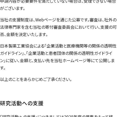
申請内容が必要要件を満たしていない場合は、受理できない場合
がございます。
当社の支援制度は、
Web
ページを通じた公募です。審査は、社外の
法律専門家を含む当社の寄付審査委員会において行い、支援の可
否、金額を決定いたします。
日本製薬工業協会による「企業活動と医療機関等の関係の透明性
ガイドライン」、「企業活動と患者団体の関係の透明性ガイドライ
ン」に従い、金額と、支払い先を当社ホームページ等にて公開しま
す。
以上のことをあらかじめご了承ください。
研究活動への支援
「研究活動への支援」につきましては2025年度の募集をもって終