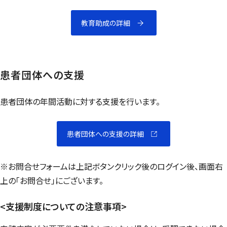
教育助成の詳細
患者団体への支援
患者団体の年間活動に対する支援を行います。
患者団体への支援の詳細
※お問合せフォームは上記ボタンクリック後のログイン後、画面右
上の「お問合せ」にございます。
<支援制度についての注意事項>