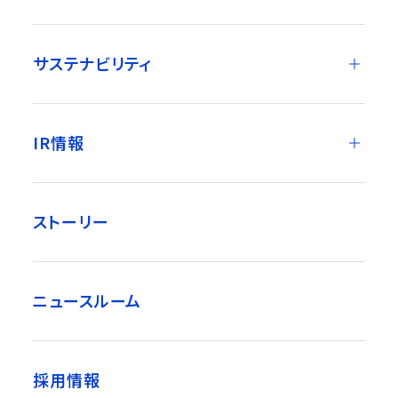
サステナビリティ
IR情報
ストーリー
ニュースルーム
採用情報