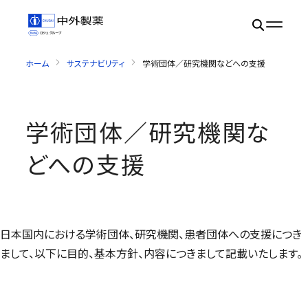
ホーム
サステナビリティ
学術団体／研究機関などへの支援
学術団体／研究機関な
どへの支援
日本国内における学術団体、研究機関、患者団体への支援につき
まして、以下に目的、基本方針、内容につきまして記載いたします。