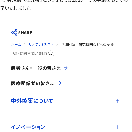
了いたしました。
SHARE
ホーム
サステナビリティ
学術団体／研究機関などへの支援
FAQ・お問合せ
English
患者さん・一般の皆さま
医療関係者の皆さま
中外製薬について
イノベーション