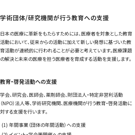
学術団体/研究機関が行う教育への支援
日本の医療に革新をもたらすためには、医療者を対象とした教育
活動において、従来からの活動に加えて新しい発想に基づいた教
育活動が連続的に行われることが必要と考えています。医療課題
の解決と未来の医療を担う医療者を育成する活動を支援します。
教育・啓発活動への支援
学会、研究会、医師会、薬剤師会、財団法人・特定非営利活動
（NPO）法人等、学術研究機関、医療機関が行う教育・啓発活動に
対する支援を行います。
年間事業（団体の年間活動）への支援
イベント・学会等開催への支援