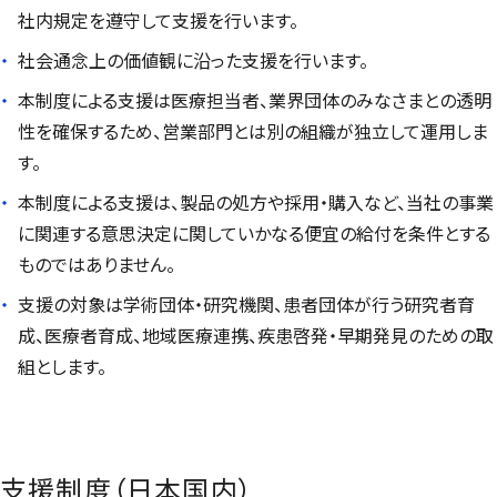
社内規定を遵守して支援を行います。
社会通念上の価値観に沿った支援を行います。
本制度による支援は医療担当者、業界団体のみなさまとの透明
性を確保するため、営業部門とは別の組織が独立して運用しま
す。
本制度による支援は、製品の処方や採用・購入など、当社の事業
に関連する意思決定に関していかなる便宜の給付を条件とする
ものではありません。
支援の対象は学術団体・研究機関、患者団体が行う研究者育
成、医療者育成、地域医療連携、疾患啓発・早期発見のための取
組とします。
支援制度（日本国内）