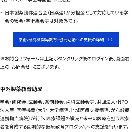
日本製薬団体連合会（日薬連）が分担金として対応している学
会の総会・学術集会等は対象外です。
学術/研究機関等教育・啓発活動への支援の詳細
※お問合せフォームは上記ボタンクリック後のログイン後、画面右
上の「お問合せ」にございます。
中外製薬教育助成
学会・研究会、医師会、薬剤師会、歯科医師会等、財団法人・NPO
法人等、医療機関（大学、大学病院、地域医療支援病院、がん診療
連携拠点病院）が行う、医療課題の解決と未来の医療を担う医療
者を育成する画期的な医療教育プログラムへの支援を行います。