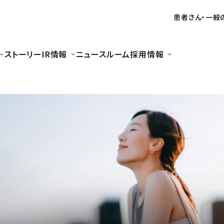
患者さん・一般
ストーリー
IR情報
ニュースルーム
採用情報