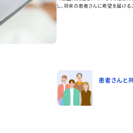
し、将来の患者さんに希望を届ける
患者さんと