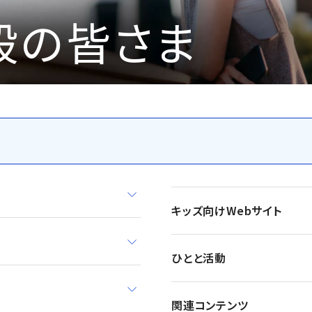
般の皆さま
キッズ向けWebサイト
ひとと活動
関連コンテンツ