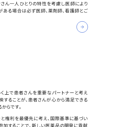
者さん一人ひとりの特性を考慮し医師により
がある場合は必ず医師、薬剤師、看護師とご
いく上で患者さんを重要なパートナーと考え
映することが、患者さんが心から満足できる
るからです。
全と権利を最優先に考え、国際基準に基づい
参加することで、新しい医薬品の開発に貢献