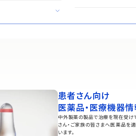
患者さん向け
医薬品・医療機器情
中外製薬の製品で治療を現在受け
さん・ご家族の皆さまへ医薬品を
います。