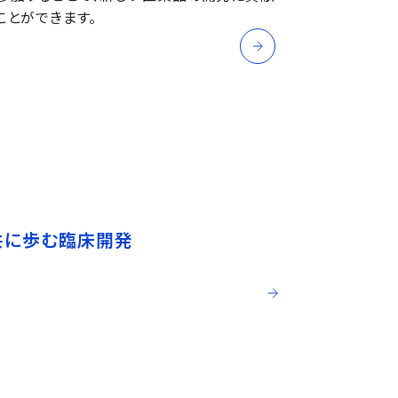
ことができます。
共に歩む臨床開発