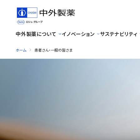
中外製薬について
イノベーション
サステナビリティ
ホーム
患者さん・一般の皆さま