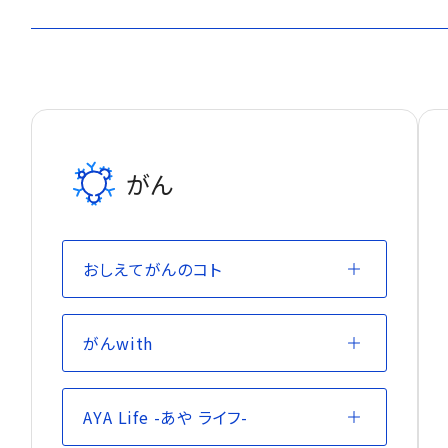
がん
おしえてがんのコト
がんwith
AYA Life -あや ライフ-