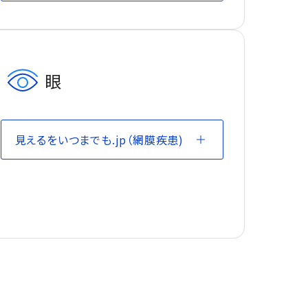
眼
見えるをいつまでも.jp（網膜疾患)