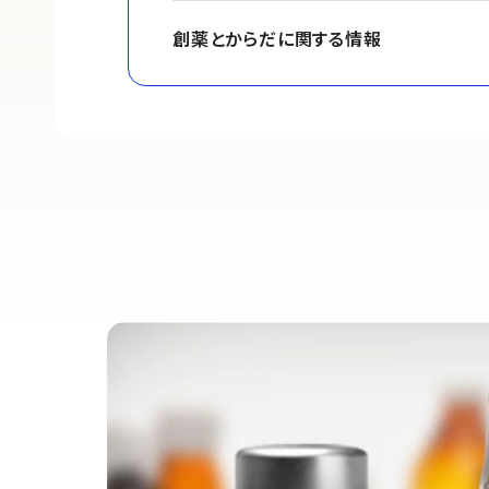
創薬とからだに関する情報