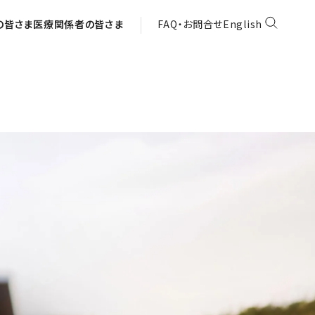
の皆さま
医療関係者の皆さま
FAQ・お問合せ
English