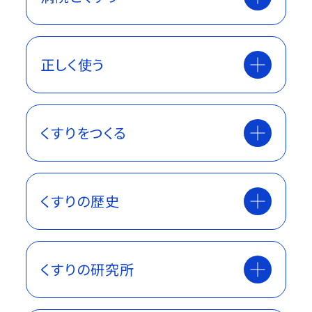
正しく使う
くすりをつくる
くすりの歴史
くすりの研究所