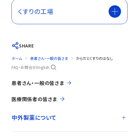
くすりの工場
SHARE
ホーム
患者さん・一般の皆さま
からだとくすりのはなし
FAQ・お問合せ
English
患者さん・一般の皆さま
医療関係者の皆さま
中外製薬について