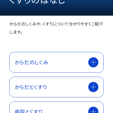
からだのしくみや、くすりについて分かりやすくご紹介
します。
からだのしくみ
からだとくすり
病院とくすり