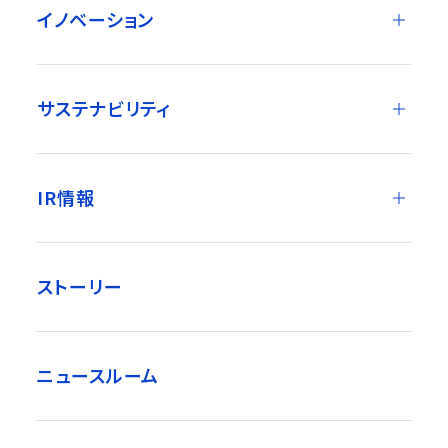
イノベーション
サステナビリティ
IR情報
ストーリー
ニュースルーム