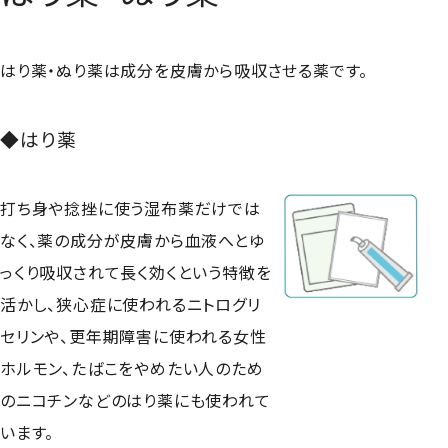
はり薬・ぬり薬は成分を皮膚から吸収させる薬です。
◆はり薬
打ち身や捻挫に使う湿布薬だけでは
なく、薬の成分が皮膚から血液へとゆ
っくり吸収されて長く効くという特徴を
活かし、狭心症に使われるニトログリ
セリンや、更年期障害に使われる女性
ホルモン、たばこをやめたい人のため
のニコチンなどのはり薬にも使われて
います。