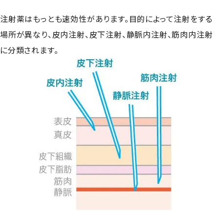
注射薬はもっとも速効性があります。目的によって注射をする
場所が異なり、皮内注射、皮下注射、静脈内注射、筋肉内注射
に分類されます。