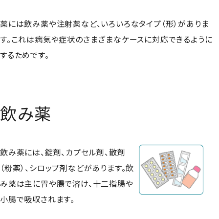
薬には飲み薬や注射薬など、いろいろなタイプ（形）がありま
す。これは病気や症状のさまざまなケースに対応できるように
するためです。
飲み薬
飲み薬には、錠剤、カプセル剤、散剤
（粉薬）、シロップ剤などがあります。飲
み薬は主に胃や腸で溶け、十二指腸や
小腸で吸収されます。