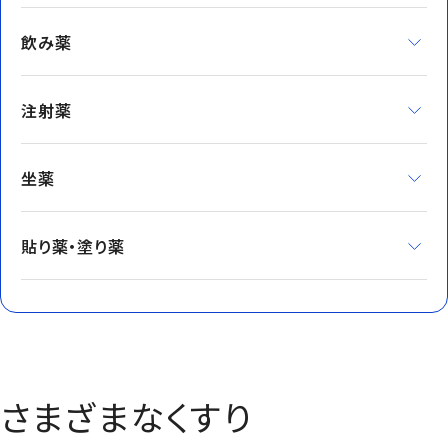
飲み薬
注射薬
坐薬
貼り薬・塗り薬
さまざまなくすり