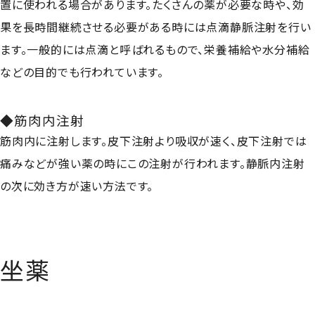
置に使われる場合があります。たくさんの薬が必要な時や、効
果を長時間継続させる必要がある時には点滴静脈注射を行い
ます。一般的には点滴と呼ばれるもので、栄養補給や水分補給
などの目的でも行われています。
◆筋肉内注射
筋肉内に注射します。皮下注射より吸収が速く、皮下注射では
痛みなどが強い薬の時にこの注射が行われます。静脈内注射
の次に効き方が速い方法です。
坐薬