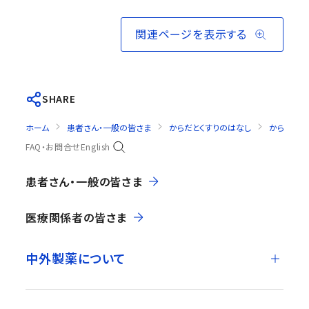
関連ページを表示する
SHARE
ホーム
患者さん・一般の皆さま
からだとくすりのはなし
からだとく
FAQ・お問合せ
English
患者さん・一般の皆さま
医療関係者の皆さま
中外製薬について