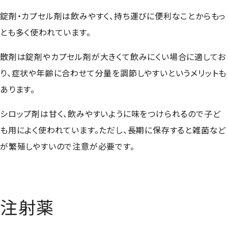
錠剤・カプセル剤は飲みやすく、持ち運びに便利なことからもっ
とも多く使われています。
散剤は錠剤やカプセル剤が大きくて飲みにくい場合に適してお
り、症状や年齢に合わせて分量を調節しやすいというメリットも
あります。
シロップ剤は甘く、飲みやすいように味をつけられるので子ど
も用によく使われています。ただし、長期に保存すると雑菌など
が繁殖しやすいので注意が必要です。
注射薬