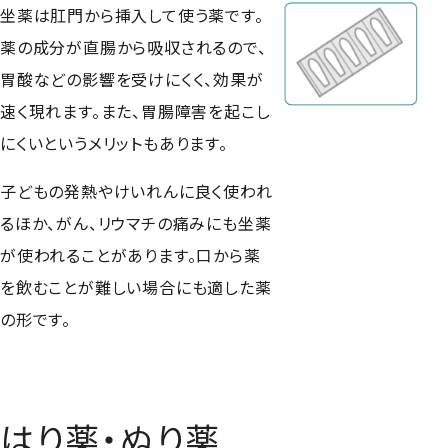
坐薬は肛門から挿入して使う薬です。
薬の成分が直腸から吸収されるので、
胃酸などの影響を受けにくく、効果が
速く現れます。また、胃腸障害を起こし
にくいというメリットもあります。
子どもの発熱やけいれんに良く使われ
るほか、がん、リウマチの痛みにも坐薬
が使われることがあります。口から薬
を飲むことが難しい場合にも適した薬
の形です。
はり薬・ぬり薬