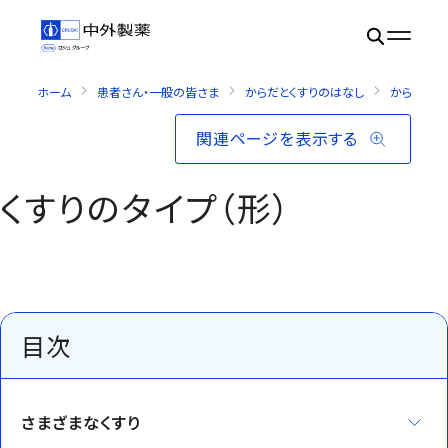
ホーム
患者さん・一般の皆さま
からだとくすりのはなし
からだとく
関連ページを表示する
くすりのタイプ（形）
目次
さまざまなくすり