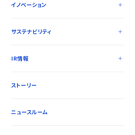
イノベーション
サステナビリティ
IR情報
ストーリー
ニュースルーム