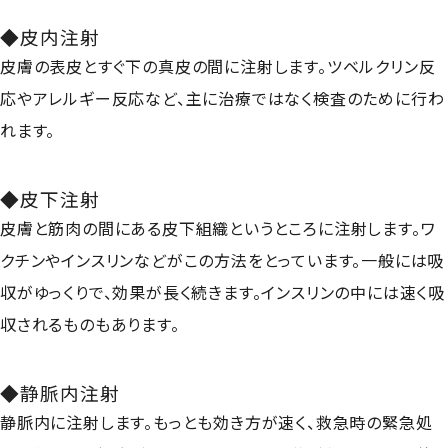
◆皮内注射
皮膚の表皮とすぐ下の真皮の間に注射します。ツベルクリン反
応やアレルギー反応など、主に治療ではなく検査のために行わ
れます。
◆皮下注射
皮膚と筋肉の間にある皮下組織というところに注射します。ワ
クチンやインスリンなどがこの方法をとっています。一般には吸
収がゆっくりで、効果が長く続きます。インスリンの中には速く吸
収されるものもあります。
◆静脈内注射
静脈内に注射します。もっとも効き方が速く、救急時の緊急処