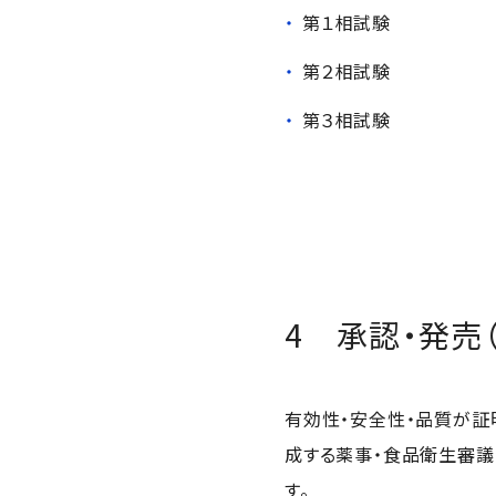
第１相試験
第２相試験
第３相試験
4 承認・発売（
有効性・安全性・品質が証
成する薬事・食品衛生審議
す。