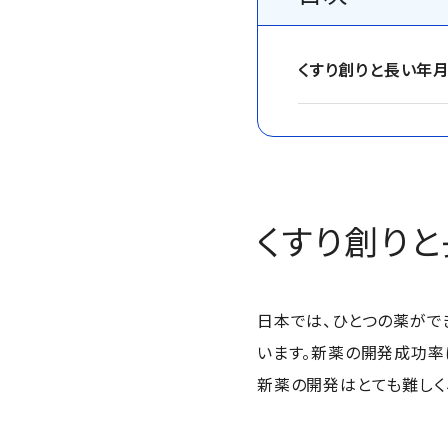
くすり創りと長い年
くすり創り
日本では、ひとつの薬ができ
います。新薬の開発成功率
新薬の開発はとても難しく