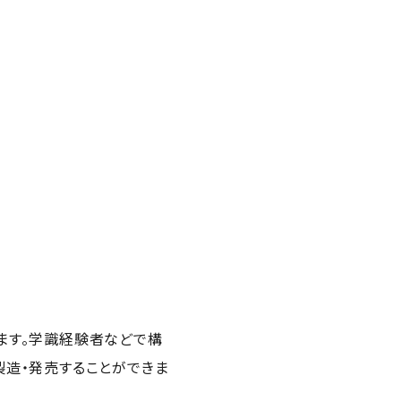
ます。学識経験者などで構
製造・発売することができま