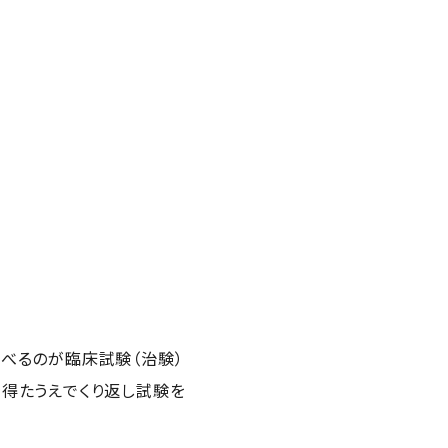
べるのが臨床試験（治験）
得たうえでくり返し試験を