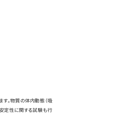
ます。物質の体内動態（吸
や安定性に関する試験も行