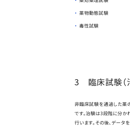
薬物動態試験
毒性試験
3 臨床試験（
非臨床試験を通過した薬の
です。治験は3段階に分か
行います。その後、データ