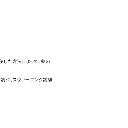
使した方法によって、薬の
調べ、スクリーニング試験