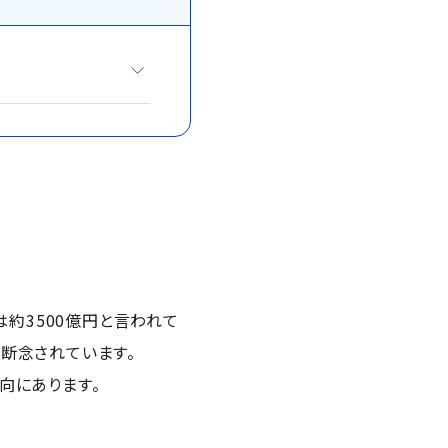
は約3500億円と言われて
断念されています。
向にあります。