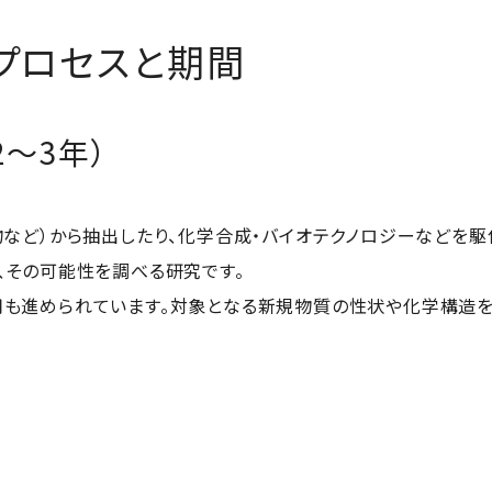
プロセスと期間
2〜3年）
物など）から抽出したり、化学合成・バイオテクノロジーなどを駆
、その可能性を調べる研究です。
も進められています。対象となる新規物質の性状や化学構造を