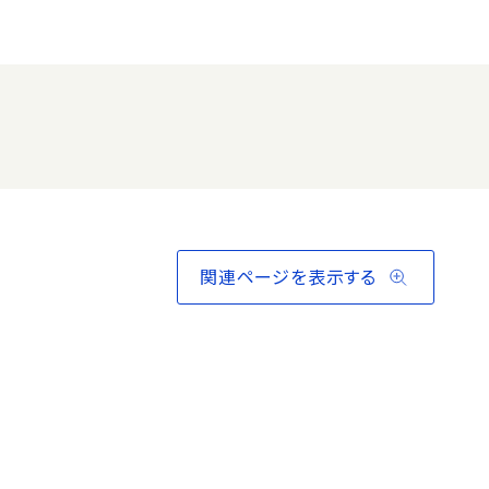
関連ページを表示する