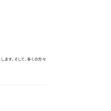
します。そして、多くの方々