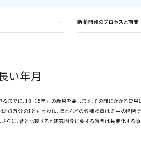
月
新薬開発のプロセスと期間
と長い年月
るまでに、10~15年もの歳月を要します。その間にかかる費用
は約3万分の1とも言われ、ほとんどの候補物質は途中の段階で
、さらに、昔と比較すると研究開発に要する時間は長期化する傾