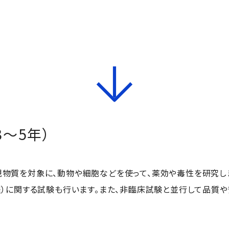
3〜5年）
物質を対象に、動物や細胞などを使って、薬効や毒性を研究し
程）に関する試験も行います。また、非臨床試験と並行して品質