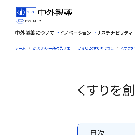
中外製薬について
イノベーション
サステナビリティ
ホーム
患者さん・一般の皆さま
からだとくすりのはなし
くすりを
くすりを
目次