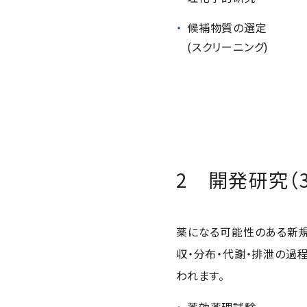
候補物質の選定
(スクリーニング)
2 開発研究（
薬になる可能性のある新規
収・分布・代謝・排泄の過
われます。
薬効薬理試験