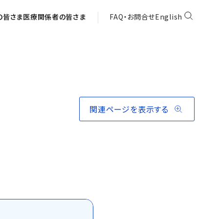
の皆さま
医療関係者の皆さま
FAQ・お問合せ
English
関連ページを表示する