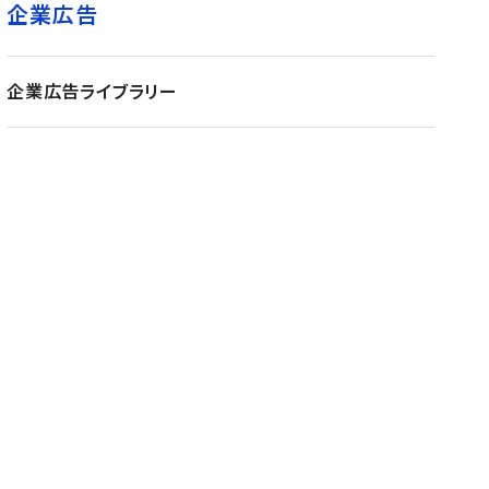
企業広告
企業広告ライブラリー