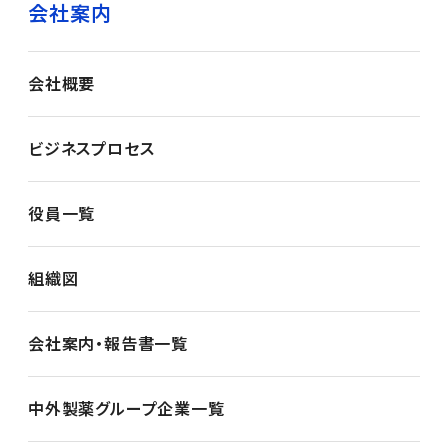
会社案内
会社概要
ビジネスプロセス
役員一覧
組織図
会社案内・報告書一覧
中外製薬グループ企業一覧