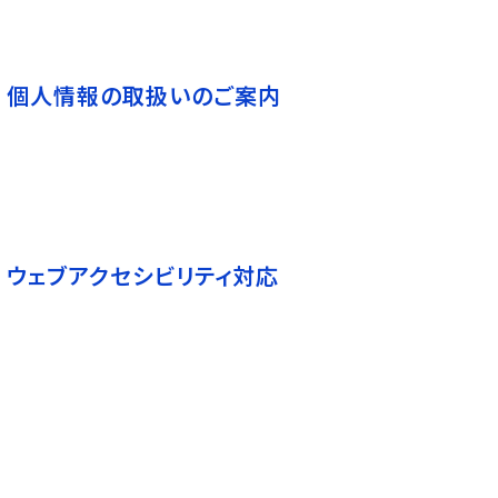
個人情報の取扱いのご案内
ウェブアクセシビリティ対応