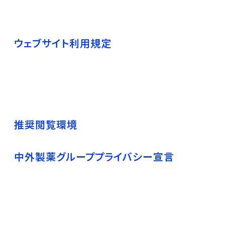
ウェブサイト利用規定
推奨閲覧環境
中外製薬グループプライバシー宣言