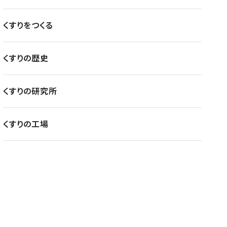
くすりをつくる
くすりの歴史
くすりの研究所
くすりの工場