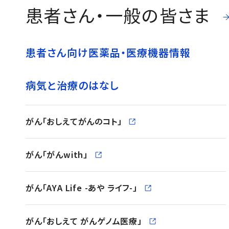
患者さん・一般の皆さま
患者さん向け医薬品・医療機器情報
病気と治療のはなし
がん「おしえてがんのコト」
（別ウィンドウで開く）
がん「がんwith」
（別ウィンドウで開く）
がん「AYA Life -あや ライフ-」
（別ウィンドウで開く
がん「おしえて がんゲノム医療」
（別ウィンドウで開く