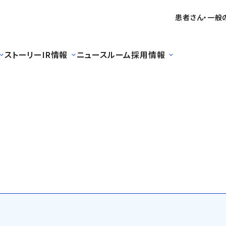
患者さん・一般
ストーリー
IR情報
ニュースルーム
採用情報