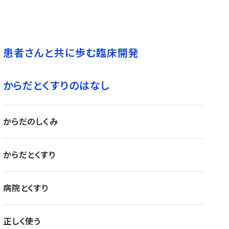
患者さんと共に歩む臨床開発
からだとくすりのはなし
からだのしくみ
からだとくすり
病院とくすり
正しく使う