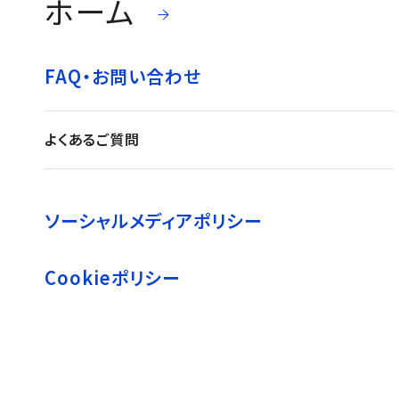
ホーム
FAQ・お問い合わせ
よくあるご質問
ソーシャルメディアポリシー
Cookieポリシー