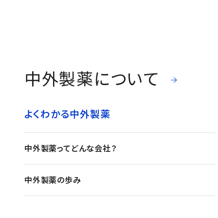
中外製薬について
よくわかる中外製薬
中外製薬ってどんな会社？
中外製薬の歩み