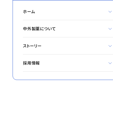
ホーム
中外製薬について
ストーリー
採用情報