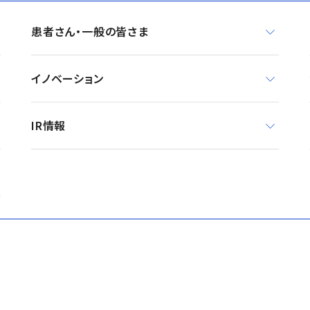
患者さん・一般の皆さま
イノベーション
IR情報