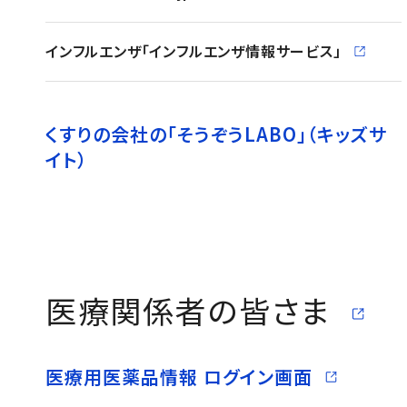
（別ウィンドウで開く）
インフルエンザ「インフルエンザ情報サービス」
（別
くすりの会社の「そうぞうLABO」（キッズサ
イト）
（別
医療関係者の皆さま
医療用医薬品情報 ログイン画面
（別ウィ