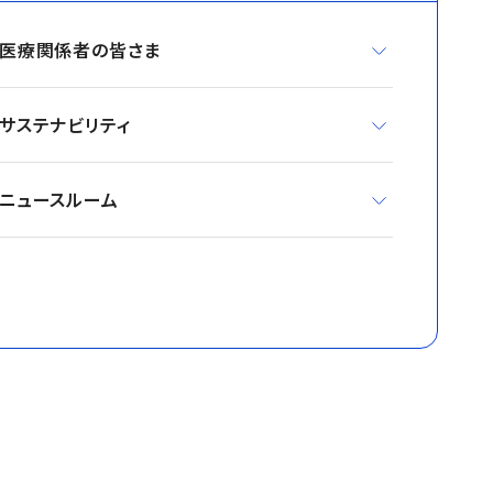
医療関係者の皆さま
サステナビリティ
ニュースルーム