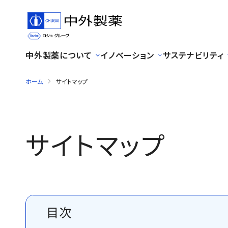
中外製薬について
イノベーション
サステナビリティ
ホーム
サイトマップ
サイトマップ
目次