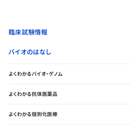
臨床試験情報
バイオのはなし
よくわかるバイオ・ゲノム
よくわかる抗体医薬品
よくわかる個別化医療
）
）