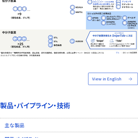
View in English
製品・パイプライン・技術
主な製品