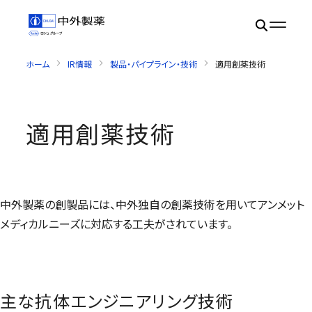
ホーム
IR情報
製品・パイプライン・技術
適用創薬技術
適用創薬技術
中外製薬の創製品には、中外独自の創薬技術を用いてアンメット
メディカルニーズに対応する工夫がされています。
主な抗体エンジニアリング技術