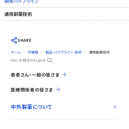
開発パイプライン
適用創薬技術
SHARE
ホーム
IR情報
製品・パイプライン・技術
適用創薬技術
FAQ・お問合せ
English
患者さん・一般の皆さま
医療関係者の皆さま
中外製薬について