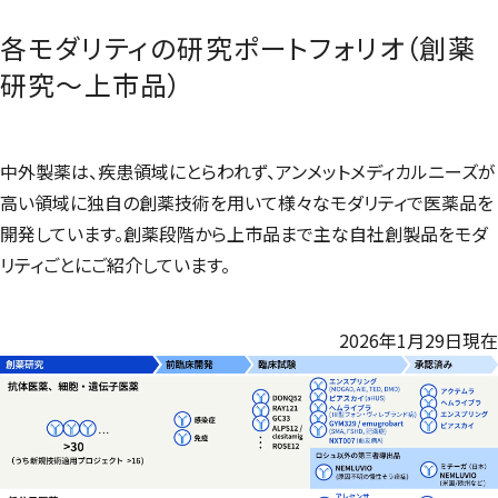
各モダリティの研究ポートフォリオ（創薬
研究～上市品）
中外製薬は、疾患領域にとらわれず、アンメットメディカルニーズが
高い領域に独自の創薬技術を用いて様々なモダリティで医薬品を
開発しています。創薬段階から上市品まで主な自社創製品をモダ
リティごとにご紹介しています。
2026年1月29日現在