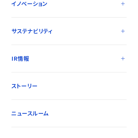
イノベーション
サステナビリティ
IR情報
ストーリー
ニュースルーム