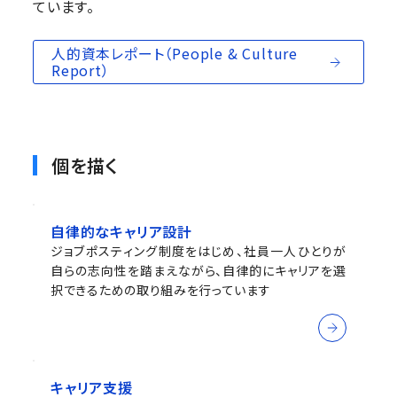
ています。
人的資本レポート（People & Culture
Report）
個を描く
自律的なキャリア設計
ジョブポスティング制度をはじめ、社員一人ひとりが
自らの志向性を踏まえながら、自律的にキャリアを選
択できるための取り組みを行っています
キャリア支援