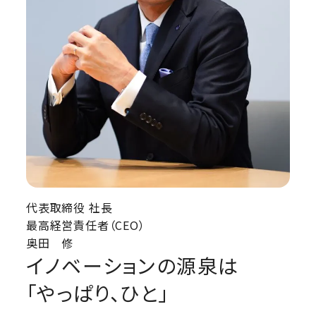
代表取締役 社長
最高経営責任者（CEO）
奥田 修
イノベーションの源泉は
「やっぱり、ひと」