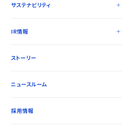
サステナビリティ
IR情報
ストーリー
ニュースルーム
採用情報