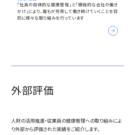
「社員の自律的な健康管理」と「積極的な会社の働き
かけ」により、誰もが充実して働き続けていくことを目
的に様々な取り組みを行っています
外部評価
人財の活用推進・従業員の健康管理への取り組みによ
り外部から評価された実績をご紹介します。