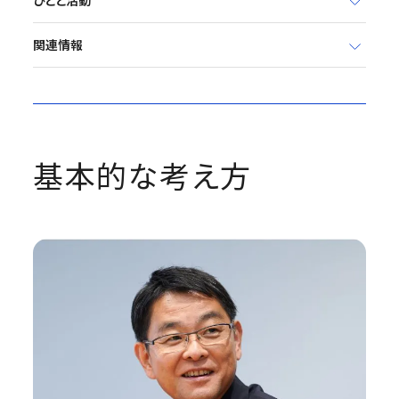
ひとと活動
関連情報
基本的な考え方