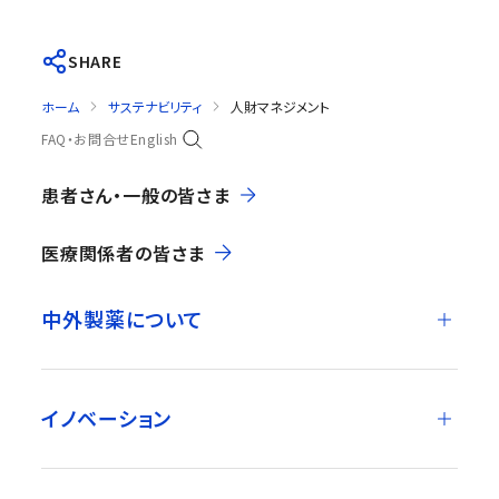
SHARE
ホーム
サステナビリティ
人財マネジメント
FAQ・お問合せ
English
患者さん・一般の皆さま
医療関係者の皆さま
中外製薬について
イノベーション