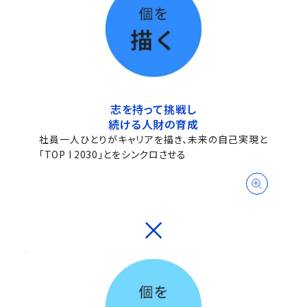
志を持って挑戦し
続ける人財の育成
社員一人ひとりがキャリアを描き、未来の自己実現と
「TOP I 2030」とをシンクロさせる