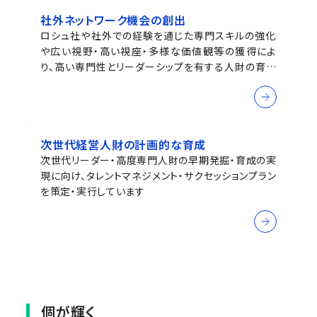
社外ネットワーク機会の創出
ロシュ社や社外での経験を通じた専門スキルの強化
や広い視野・高い視座・多様な価値観等の獲得によ
り、高い専門性とリーダーシップを有する人財の育成
を行っています
次世代経営人財の計画的な育成
次世代リーダー・高度専門人財の早期発掘・育成の実
現に向け、タレントマネジメント・サクセッションプラン
を策定・実行しています
個が輝く