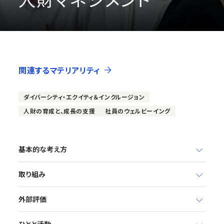
関連するマテリアリティ
ダイバーシティ・エクイティ＆インクルージョン
人財の育成と、成長の支援
社員のウェルビーイング
基本的な考え方
取り組み
外部評価