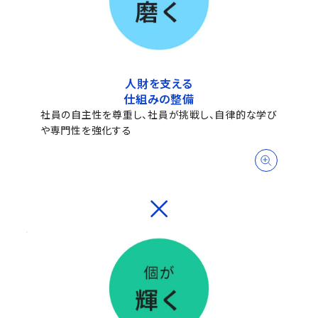
人財を支える
仕組みの整備
社員の自主性を尊重し、社員が挑戦し、自律的な学び
や専門性を強化する