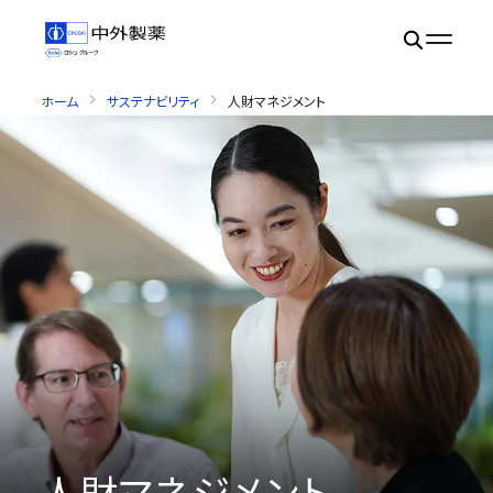
ホーム
サステナビリティ
人財マネジメント
人財マネジメント