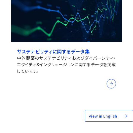
サステナビリティに関するデータ集
中外製薬のサステナビリティおよびダイバーシティ・
エクイティ&インクリュージョンに関するデータを掲載
しています。
View in English