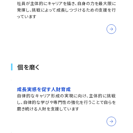
社員が主体的にキャリアを描き、自身の力を最大限に
発揮し、挑戦によって成長しつづけるための支援を行
っています
個を磨く
成長実感を促す人財育成
自律的なキャリア形成の実現に向け、主体的に挑戦
し、自律的な学びや専門性の強化を行うことで自らを
磨き続ける人財を支援しています