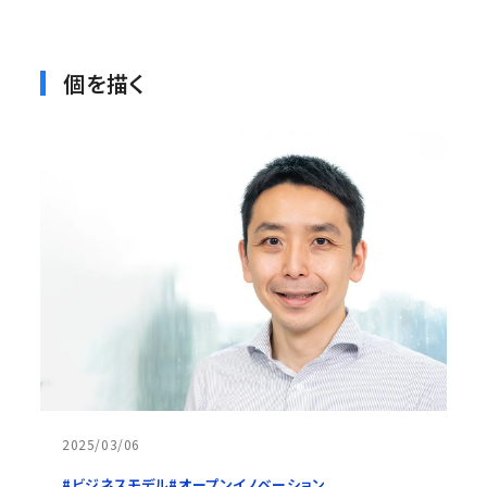
個を描く
2025/03/06
#ビジネスモデル
#オープンイノベーション