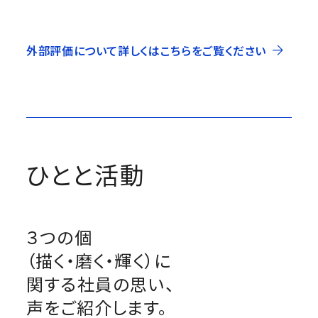
外部評価について詳しくはこちらをご覧ください
ひとと活動
３つの個
（描く・磨く・輝く）に
関する社員の思い、
声をご紹介します。