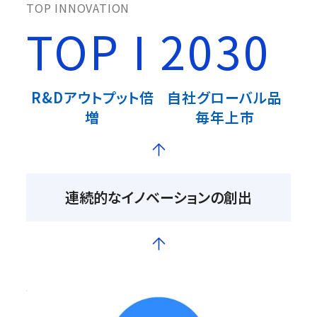
TOP INNOVATION
TOP I 2030
R&Dアウトプット倍
自社グローバル品
増
毎年上市
連続的なイノベーションの創出