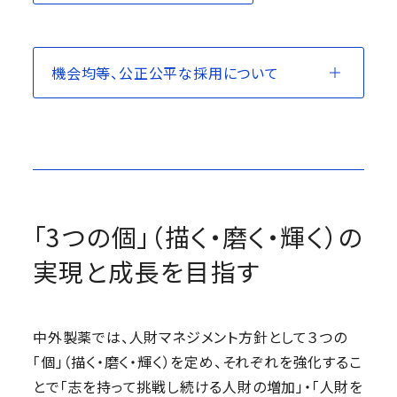
機会均等、公正公平な採用について
「3つの個」（描く・磨く・輝く）の
実現と成長を目指す
中外製薬では、人財マネジメント方針として３つの
「個」（描く・磨く・輝く）を定め、それぞれを強化するこ
とで「志を持って挑戦し続ける人財の増加」・「人財を