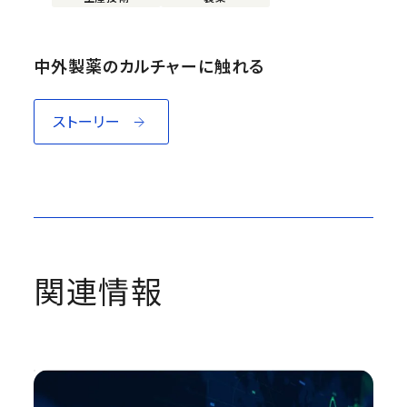
中外製薬のカルチャーに触れる
ストーリー
関連情報