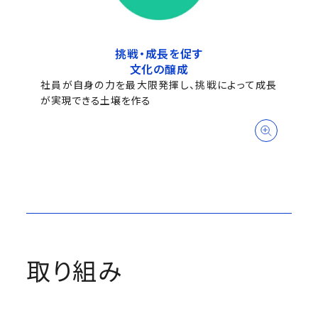
挑戦・成長を促す
文化の醸成
社員が自身の力を最大限発揮し、挑戦によって成長
が実現できる土壌を作る
取り組み