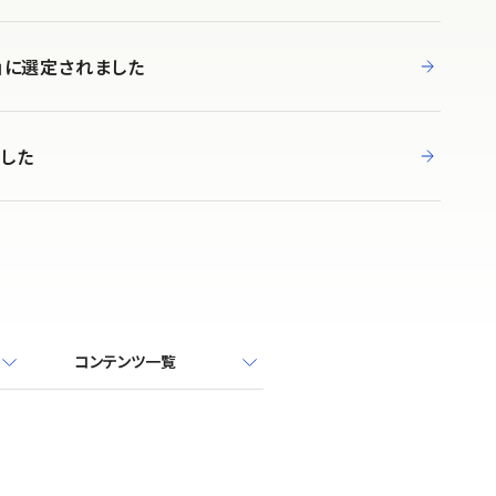
」に選定されました
ました
コンテンツ一覧