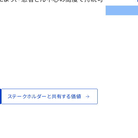
ステークホルダーと共有する価値