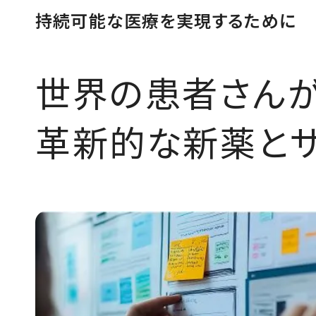
持続可能な医療を実現するために
世界の患者さん
革新的な新薬と