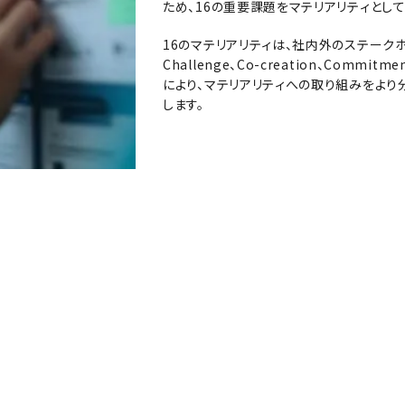
ため、16の重要課題をマテリアリティとし
16のマテリアリティは、社内外のステーク
Challenge、Co-creation、Com
により、マテリアリティへの取り組みをよ
します。