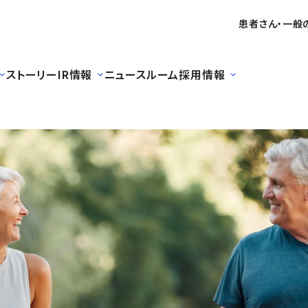
患者さん・一般
ストーリー
IR情報
ニュースルーム
採用情報