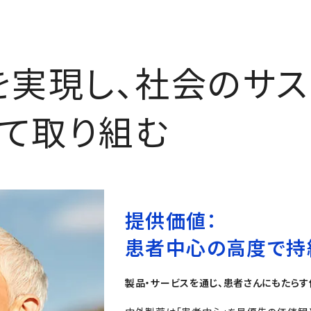
実現し、社会のサス
って取り組む
提供価値：
患者中心の高度で持
製品・サービスを通じ、患者さんにもたら