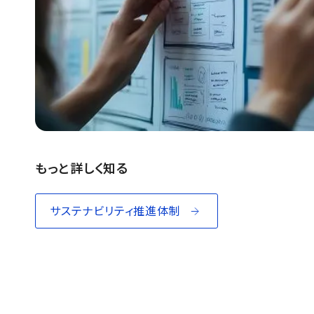
もっと詳しく知る
サステナビリティ推進体制