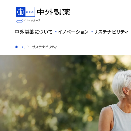
中外製薬について
イノベーション
サステナビリティ
ホーム
サステナビリティ