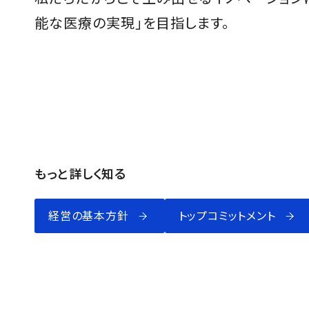
能な医療の実現」を目指します。
もっと詳しく知る
経営の基本方針
トップコミットメント