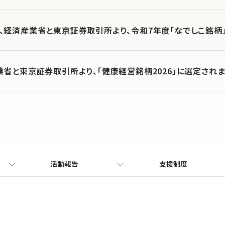
、経済産業省と東京証券取引所より、令和7年度「なでしこ銘柄
省と東京証券取引所より、「健康経営銘柄2026」に選定され
活動報告
支援制度