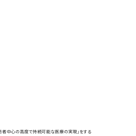
患者中心の高度で持続可能な医療の実現」をする