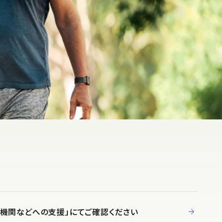
究機関などへの支援」にてご確認ください