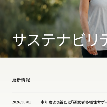
サステナビリ
更新情報
本年度より新たに「研究者多様性サポ
2026/06/01