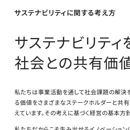
サステナビリティに関する考え方
サステナビリティ
社会との共有価
私たちは事業活動を通して社会課題の解決を
る価値をさまざまなステークホルダーと共有
えています。その考えに基づく経営の基本方針
私たちだからこそ生み出せるイノベーション