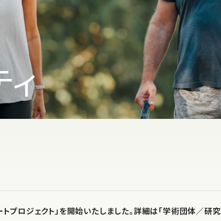
ティ
ートプロジェクト」を開始いたしました。詳細は「学術団体／研