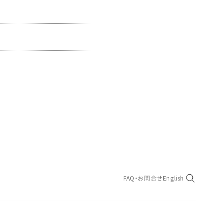
FAQ・お問合せ
English