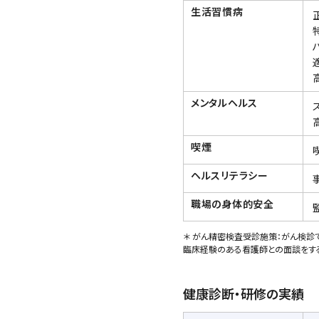
生活習慣病
メンタルヘルス
喫煙
ヘルスリテラシー
職場の身体的安全
＊ がん精密検査受診施策：がん検診
臨床経験のある看護師との面談をするこ
健康診断・研修の実績