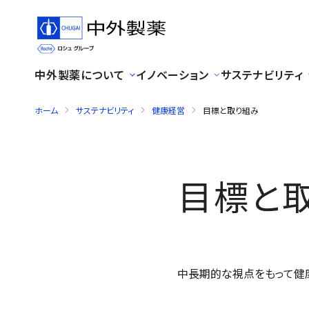
中外製薬について
イノベーション
サステナビリティ
ホーム
サステナビリティ
健康経営
目標と取り組み
目標と
中長期的な視点をもって健