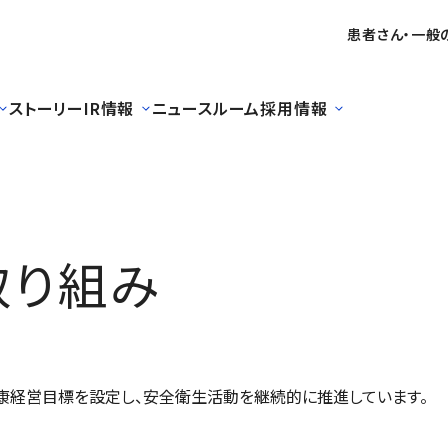
患者さん・一般
ストーリー
IR情報
ニュースルーム
採用情報
取り組み
康経営目標を設定し、安全衛生活動を継続的に推進しています。