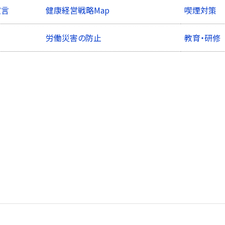
宣言
健康経営戦略Map
喫煙対策
労働災害の防止
教育・研修