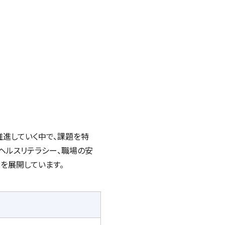
推進していく中で、課題を特
ヘルスリテラシー、職場の安
を展開しています。