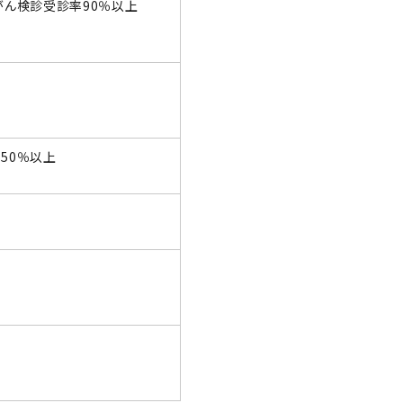
がん検診受診率90％以上
50％以上