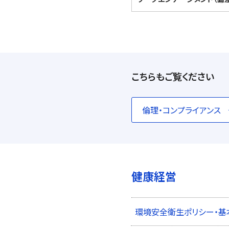
こちらもご覧ください
倫理・コンプライアンス
健康経営
環境安全衛生ポリシー・基