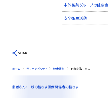
中外製薬グループの健康
安全衛生活動
SHARE
ホーム
サステナビリティ
健康経営
目標と取り組み
患者さん・一般の皆さま
医療関係者の皆さま