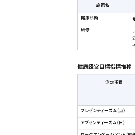
施策名
健康診断
研修
健康経営目標指標推移
測定項目
プレゼンティーズム（点）
アブセンティーズム（日）
ワークエンゲージメント（偏