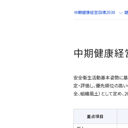
中期健康経営目標2030
中期健康経営
安全衛生活動基本姿勢に基づ
定・評価し、優先順位の高い
全、組織風土）として定め、
重点項目