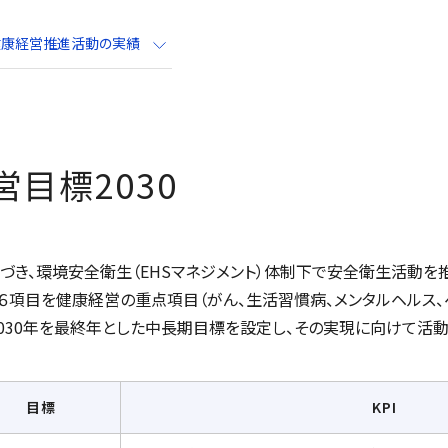
健康経営推進活動の実績
目標2030
き、環境安全衛生（EHSマネジメント）体制下で安全衛生活動を
６項目を健康経営の重点項目（がん、生活習慣病、メンタルヘルス、
2030年を最終年とした中長期目標を設定し、その実現に向けて活動
目標
KPI