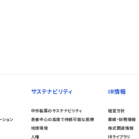
サステナビリティ
IR情報
中外製薬のサステナビリティ
経営方針
ーション
患者中心の高度で持続可能な医療
業績・財務情報
地球環境
株式関連情報
人権
IRライブラリ