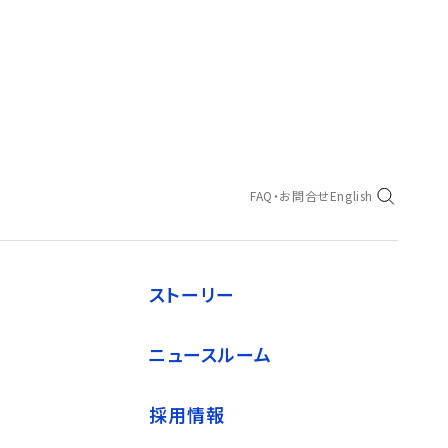
FAQ・お問合せ
English
ストーリー
ニュースルーム
採用情報