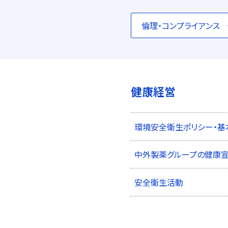
倫理・コンプライアンス
健康経営
環境安全衛生ポリシー・基
中外製薬グループの健康
安全衛生活動