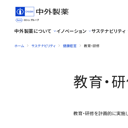
中外製薬について
イノベーション
サステナビリティ
ホーム
サステナビリティ
健康経営
教育・研修
教育・研
教育・研修を計画的に実施し