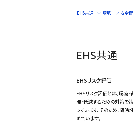
EHS共通
環境
安全衛
EHS共通
EHSリスク評価
EHSリスク評価とは、環境
理・低減するための対策を策
っています。そのため、随時
めています。