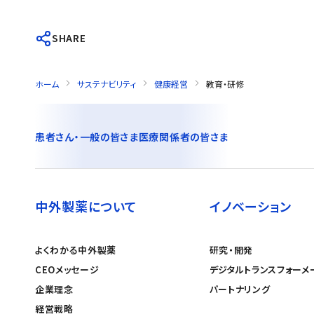
SHARE
ホーム
サステナビリティ
健康経営
教育・研修
患者さん・一般の皆さま
医療関係者の皆さま
中外製薬について
イノベーション
よくわかる中外製薬
研究・開発
CEOメッセージ
デジタルトランスフォーメ
企業理念
パートナリング
経営戦略