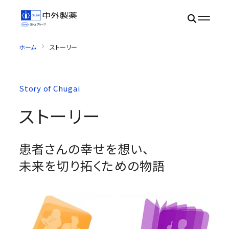
ホーム
ストーリー
Story of Chugai
ストーリー
患者さんの幸せを想い、
未来を切り拓くための物語