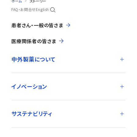
ホーム
ストーリー
FAQ・お問合せ
English
患者さん・一般の皆さま
医療関係者の皆さま
中外製薬について
イノベーション
サステナビリティ