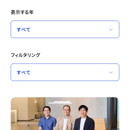
表示する年
フィルタリング