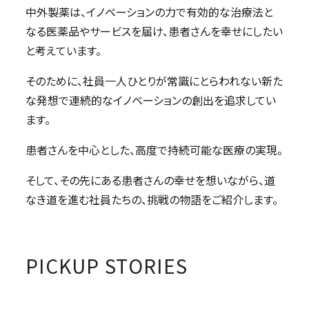
中外製薬は、イノベーションの力で有効的な治療法と
なる医薬品やサービスを届け、患者さんを幸せにしたい
と考えています。
そのために、社員一人ひとりが常識にとらわれない新た
な発想で連続的なイノベーションの創出を追求してい
ます。
患者さんを中心とした、高度で持続可能な医療の実現。
そして、その先にある患者さんの幸せを想いながら、道
なき道を進む社員たちの、挑戦の物語をご紹介します。
PICKUP STORIES