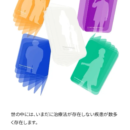
世の中には、いまだに治療法が存在しない疾患が数多
く存在します。