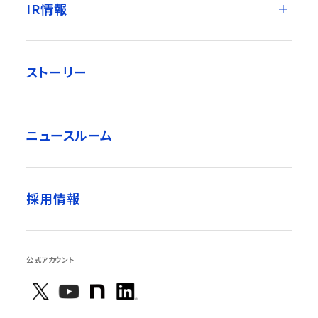
IR情報
ストーリー
ニュースルーム
採用情報
公式アカウント