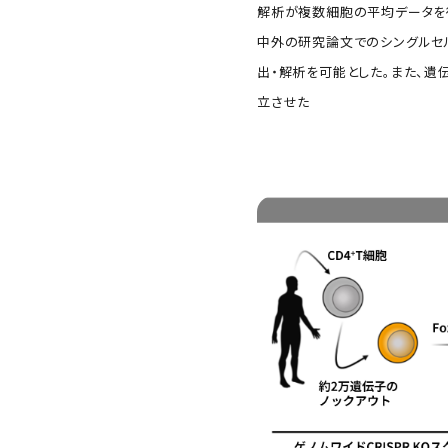
解析が複数細胞の平均データを
中外の研究論文でのシングルセ
出・解析を可能とした。また、遺伝
立させた