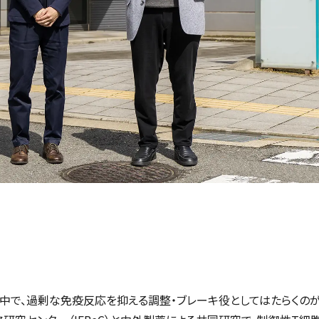
中で、過剰な免疫反応を抑える調整・ブレーキ役としてはたらくのが