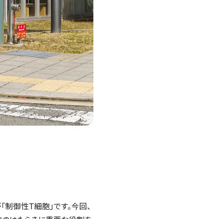
「制御性T細胞」です。今回、