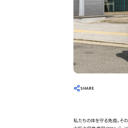
SHARE
私たちの体を守る免疫。その