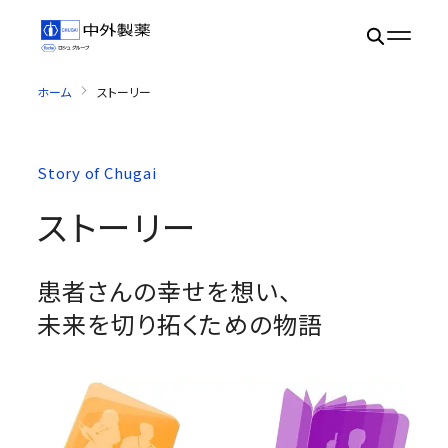
ホーム
ストーリー
Story of Chugai
ストーリー
患者さんの幸せを想い、
未来を切り拓くための物語