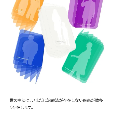
世の中には、いまだに治療法が存在しない疾患が数多
く存在します。