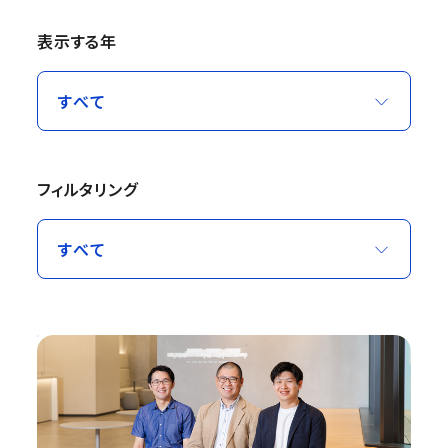
表示する年
フィルタリング