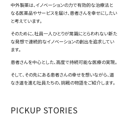
中外製薬は、イノベーションの力で有効的な治療法と
なる医薬品やサービスを届け、患者さんを幸せにしたい
と考えています。
そのために、社員一人ひとりが常識にとらわれない新た
な発想で連続的なイノベーションの創出を追求してい
ます。
患者さんを中心とした、高度で持続可能な医療の実現。
そして、その先にある患者さんの幸せを想いながら、道
なき道を進む社員たちの、挑戦の物語をご紹介します。
PICKUP STORIES