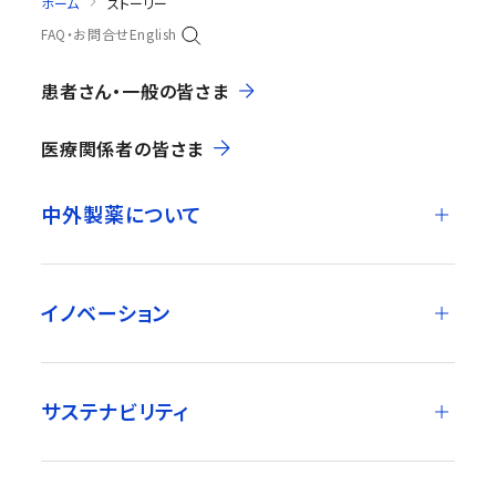
ホーム
ストーリー
FAQ・お問合せ
English
患者さん・一般の皆さま
医療関係者の皆さま
中外製薬について
イノベーション
サステナビリティ