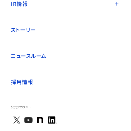
IR情報
ストーリー
ニュースルーム
採用情報
公式アカウント