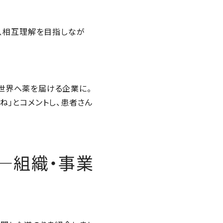
き、相互理解を目指しなが
世界へ薬を届ける企業に。
ね」とコメントし、患者さん
—組織・事業