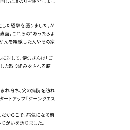
展開した道のりを紹介しまし
症した経験を語りました。が
直面。これらの“あったらよ
や、がんを経験した人やその家
に対して、伊沢さんは「ご
スした取り組みをされる原
生まれ育ち、父の病院を訪れ
タートアップ「ジーンクエス
。だからこそ、病気になる前
りがいを語りました。