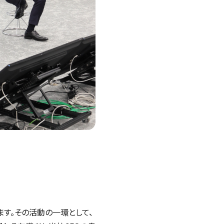
ます。その活動の一環として、