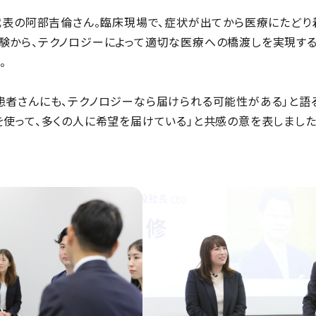
e代表の阿部吉倫さん。臨床現場で、症状が出てから医療にたど
験から、テクノロジーによって適切な医療への橋渡しを実現す
。
患者さんにも、テクノロジーなら届けられる可能性がある」と語
を使って、多くの人に希望を届けている」と共感の意を表しました