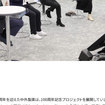
00周年を迎えた中外製薬は、100周年記念プロジェクトを展開してい