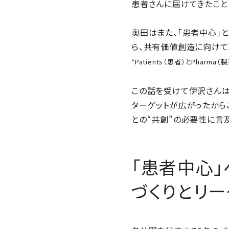
患者さんに届けてきたこと
奥田はまた、「患者中心」
ら、共有価値創造に向けて取
*Patients（患者）とPhar
この話を受けて伊沢さんは
ターゲットが広がったから
との“共創”の必要性に言
「患者中心
づくりとリー