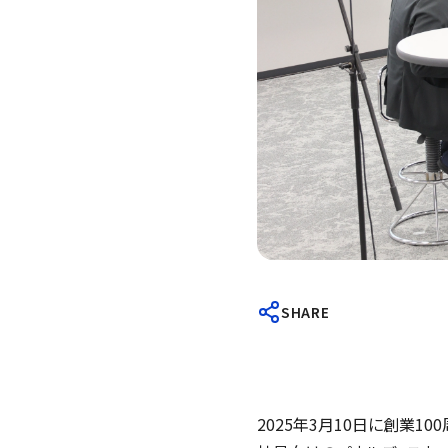
SHARE
2025年3月10日に創業1