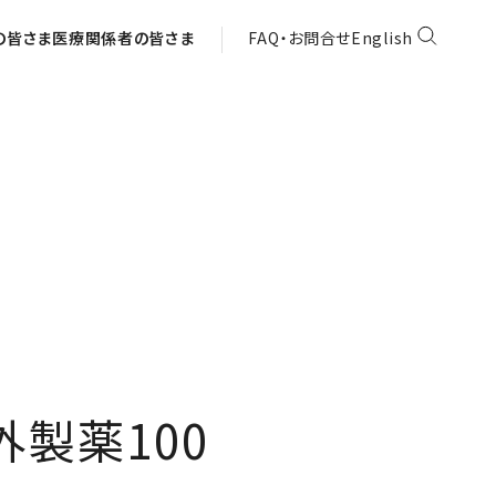
の皆さま
医療関係者の皆さま
FAQ・お問合せ
English
製薬100