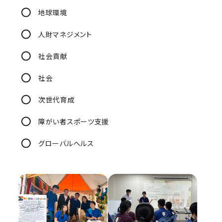
地球環境
人財マネジメント
社会貢献
社会
次世代育成
障がい者スポーツ支援
グローバルヘルス