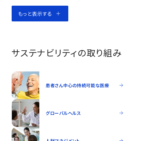
もっと表示する
サステナビリティの取り組み
患者さん中心の持続可能な医療
グローバルヘルス
人財マネジメント