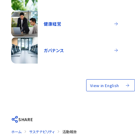
健康経営
ガバナンス
View in English
SHARE
ホーム
サステナビリティ
活動報告