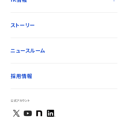
ストーリー
ニュースルーム
採用情報
公式アカウント