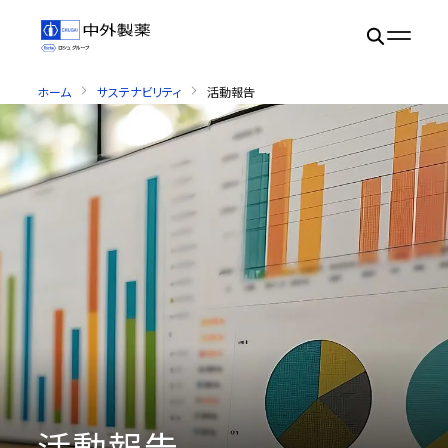
ホーム
サステナビリティ
活動報告
活動報告