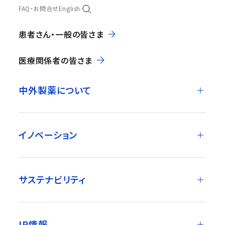
FAQ・お問合せ
English
患者さん・一般の皆さま
医療関係者の皆さま
中外製薬について
イノベーション
サステナビリティ
IR情報