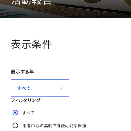
表示条件
表示する年
フィルタリング
すべて
患者中心の高度で持続可能な医療