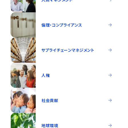
倫理・コンプライアンス
サプライチェーンマネジメント
人権
社会貢献
地球環境