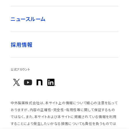
ニュースルーム
採用情報
公式アカウント
中外製薬株式会社は、本サイト上の情報について細心の注意を払って
おりますが、内容の正確性・完全性・有用性等に関して保証するもの
ではなく、また、本サイトおよび本サイトに掲載されている情報を利用
することにより発生したいかなる損害についても責任を負うものでは