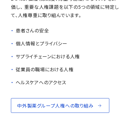
価し、 重要な人権課題を以下の5つの領域に特定し
て、人権尊重に取り組んでいます。
患者さんの安全
個人情報とプライバシー
サプライチェーンにおける人権
従業員の職場における人権
ヘルスケアへのアクセス
中外製薬グループ人権への取り組み