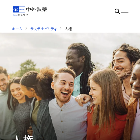
ホーム
サステナビリティ
人権
人権