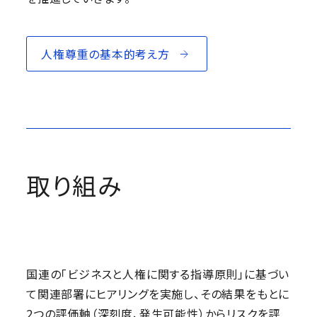
人権尊重の基本的考え方
取り組み
国連の「ビジネスと人権に関する指導原則」に基づい
て関連部署にヒアリングを実施し、その結果をもとに
2つの評価軸（深刻度、発生可能性）からリスクを評