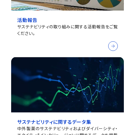
活動報告
サステナビリティの取り組みに関する活動報告をご覧
ください。
サステナビリティに関するデータ集
中外製薬のサステナビリティおよびダイバーシティ・
エクイティ&インクリュージョンに関するデータを掲載