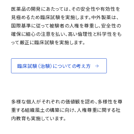
医薬品の開発にあたっては、その安全性や有効性を
見極めるため臨床試験を実施します。中外製薬は、
国際基準に従って被験者の人権を尊重し、安全性の
確保に細心の注意を払い、高い倫理性と科学性をも
って厳正に臨床試験を実施します。
臨床試験（治験）についての考え方
多様な個人がそれぞれの価値観を認め、多様性を尊
重する組織風土の構築に向け、人権尊重に関する社
内教育も実施しています。