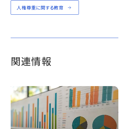
人権尊重に関する教育
関連情報