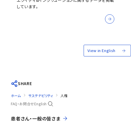
しています。
View in English
SHARE
ホーム
サステナビリティ
人権
FAQ・お問合せ
English
患者さん・一般の皆さま