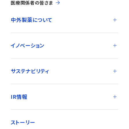
医療関係者の皆さま
中外製薬について
イノベーション
サステナビリティ
IR情報
ストーリー