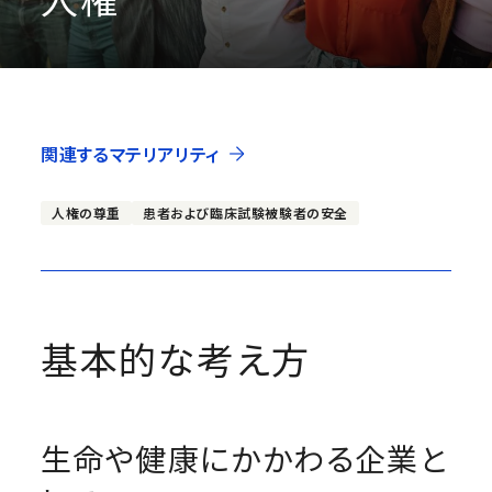
関連するマテリアリティ
人権の尊重
患者および臨床試験被験者の安全
基本的な考え方
生命や健康にかかわる企業と