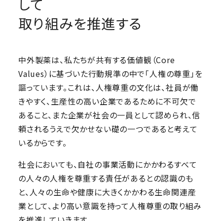
して
取り組みを推進する
中外製薬は、私たちが共有する価値観（Core
Values）に基づいた行動規準の中で「人権の尊重」を
謳っています。これは、人権尊重の文化は、社員が働
きやすく、生産性の高い企業であるために不可欠で
あること、また企業が社会の一員として認められ、信
頼されるうえで欠かせない礎の一つであると考えて
いるからです。
社会においても、自社の事業活動にかかわるすべて
の人々の人権を尊重する責任があるとの認識のも
と、人々の生命や健康に大きくかかわる生命関連産
業として、より高い意識を持って人権尊重の取り組み
を推進していきます。