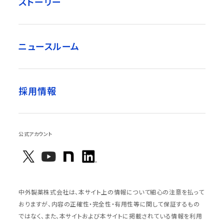
ストーリー
ニュースルーム
採用情報
公式アカウント
中外製薬株式会社は、本サイト上の情報について細心の注意を払って
おりますが、内容の正確性・完全性・有用性等に関して保証するもの
ではなく、また、本サイトおよび本サイトに掲載されている情報を利用