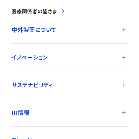
医療関係者の皆さま
中外製薬について
イノベーション
サステナビリティ
IR情報