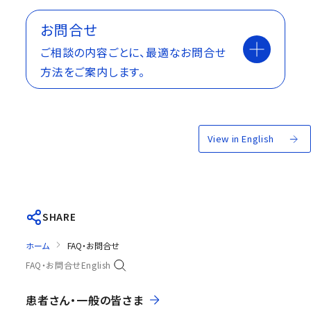
お問合せ
ご相談の内容ごとに、最適なお問合せ
方法をご案内します。
View in English
SHARE
ホーム
FAQ・お問合せ
FAQ・お問合せ
English
患者さん・一般の皆さま