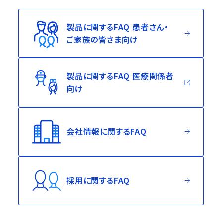
製品に関するFAQ 患者さん・
ご家族の皆さま向け
製品に関するFAQ 医療関係者
（別ウィンドウ
向け
会社情報に関するFAQ
採用に関するFAQ