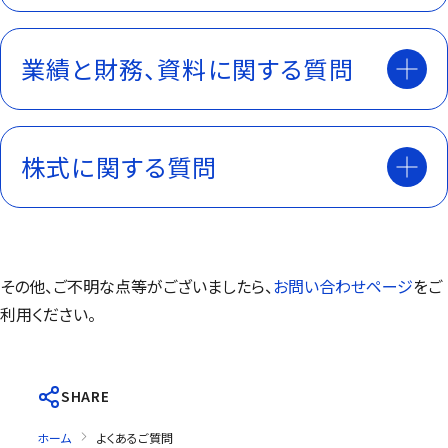
業績と財務、資料に関する質問
株式に関する質問
その他、ご不明な点等がございましたら、
お問い合わせページ
をご
利用ください。
SHARE
ホーム
よくあるご質問