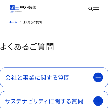
ホーム
よくあるご質問
よくあるご質問
会社と事業に関する質問
サステナビリティに関する質問