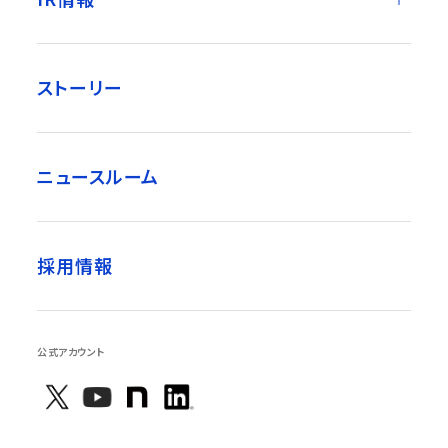
ストーリー
ニュースルーム
採用情報
公式アカウント