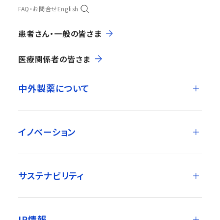
FAQ・お問合せ
English
患者さん・一般の皆さま
医療関係者の皆さま
中外製薬について
イノベーション
サステナビリティ
IR情報