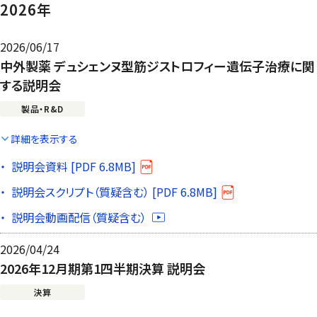
2026年
2026/06/17
中外製薬 デュシェンヌ型筋ジストロフィー遺伝子治療に関
する説明会
製品・R&D
詳細を表示する
説明会資料 [PDF 6.8MB]
説明会スクリプト（質疑含む） [PDF 6.8MB]
説明会動画配信（質疑含む）
2026/04/24
2026年12月期第1四半期決算 説明会
決算