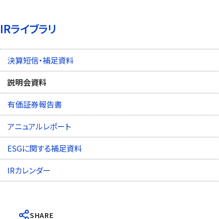
IRライブラリ
決算短信・補足資料
説明会資料
有価証券報告書
アニュアルレポート
ESGに関する補足資料
IRカレンダー
SHARE