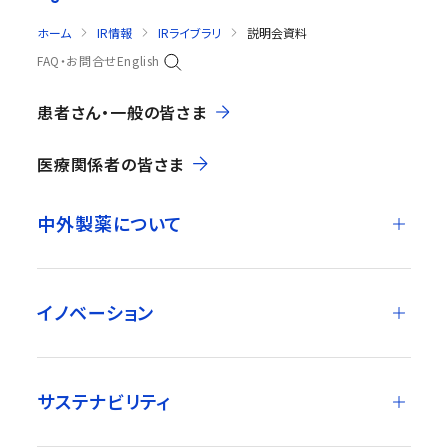
ホーム
IR情報
IRライブラリ
説明会資料
FAQ・お問合せ
English
患者さん・一般の皆さま
医療関係者の皆さま
中外製薬について
イノベーション
サステナビリティ