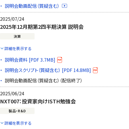
説明会動画配信（質疑含む）
2025/07/24
2025年12月期第2四半期決算 説明会
決算
詳細を表示する
説明会資料 [PDF 3.7MB]
説明会スクリプト（質疑含む） [PDF 14.8MB]
説明会動画配信（質疑含む）（配信終了）
2025/06/24
NXT007：投資家向けISTH勉強会
製品・R&D
詳細を表示する