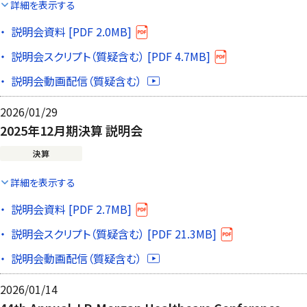
詳細を表示する
説明会資料 [PDF 2.0MB]
説明会スクリプト（質疑含む） [PDF 4.7MB]
説明会動画配信（質疑含む）
2026/01/29
2025年12月期決算 説明会
決算
詳細を表示する
説明会資料 [PDF 2.7MB]
説明会スクリプト（質疑含む） [PDF 21.3MB]
説明会動画配信（質疑含む）
2026/01/14