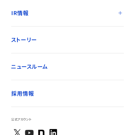
IR情報
ストーリー
ニュースルーム
採用情報
公式アカウント