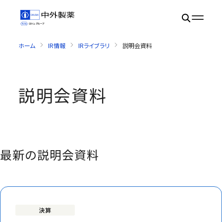
ホーム
IR情報
IRライブラリ
説明会資料
説明会資料
最新の説明会資料
決算