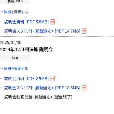
製品・R&D
詳細を表示する
説明会資料 [PDF 5.8MB]
説明会スクリプト（質疑含む） [PDF 14.7MB]
2025/01/30
2024年12月期決算 説明会
決算
詳細を表示する
説明会資料 [PDF 2.9MB]
説明会スクリプト（質疑含む） [PDF 18.5MB]
説明会動画配信（質疑含む）（配信終了）