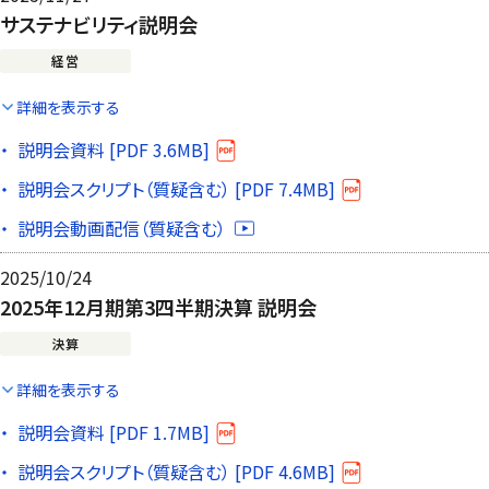
サステナビリティ説明会
経営
詳細を表示する
説明会資料 [PDF 3.6MB]
説明会スクリプト（質疑含む） [PDF 7.4MB]
説明会動画配信（質疑含む）
2025/10/24
2025年12月期第3四半期決算 説明会
決算
詳細を表示する
説明会資料 [PDF 1.7MB]
説明会スクリプト（質疑含む） [PDF 4.6MB]