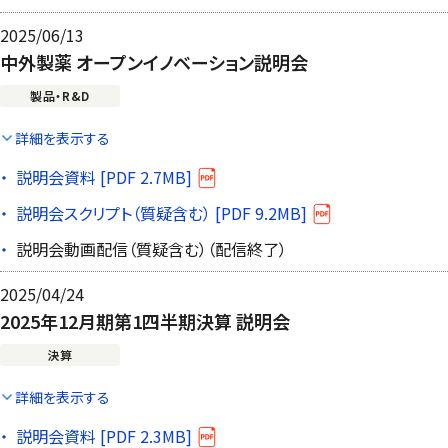
2025/06/13
中外製薬 オープンイノベーション説明会
製品・R&D
詳細を表示する
説明会資料 [PDF 2.7MB]
説明会スクリプト（質疑含む） [PDF 9.2MB]
説明会動画配信（質疑含む）（配信終了）
2025/04/24
2025年12月期第1四半期決算 説明会
決算
詳細を表示する
説明会資料 [PDF 2.3MB]