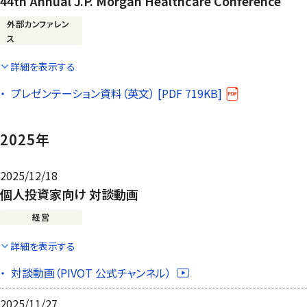
44th Annual J.P. Morgan Healthcare Conference
外部カンファレン
ス
詳細を表示する
プレゼンテーション資料（英文） [PDF 719KB]
2025年
2025/12/18
個人投資家向け 対談動画
経営
詳細を表示する
対談動画（PIVOT 公式チャンネル）
2025/11/27