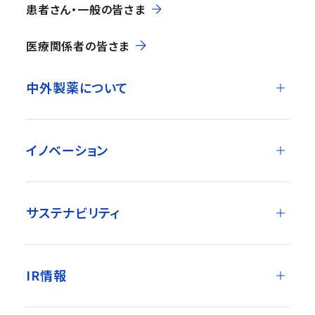
患者さん・一般の皆さま
医療関係者の皆さま
中外製薬について
イノベーション
サステナビリティ
IR情報