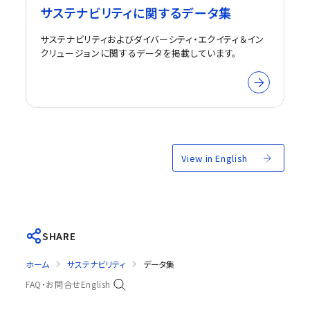
サステナビリティに関するデータ集
サステナビリティおよびダイバーシティ・エクイティ＆イン
クリュージョンに関するデータを掲載しています。
View in English
SHARE
ホーム
サステナビリティ
データ集
FAQ・お問合せ
English