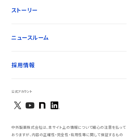
ストーリー
ニュースルーム
採用情報
公式アカウント
中外製薬株式会社は、本サイト上の情報について細心の注意を払って
おりますが、内容の正確性・完全性・有用性等に関して保証するもの