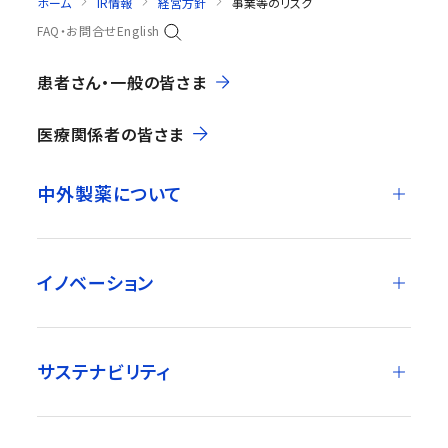
ホーム
IR情報
経営方針
事業等のリスク
FAQ・お問合せ
English
患者さん・一般の皆さま
医療関係者の皆さま
中外製薬について
イノベーション
サステナビリティ