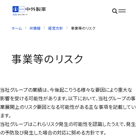
ホーム
IR情報
経営方針
事業等のリスク
事業等のリスク
当社グループの業績は、今後起こりうる様々な要因により重大な
影響を受ける可能性があります。以下において、当社グループの事
業展開上のリスク要因となる可能性がある主な事項を記載してい
ます。
当社グループはこれらリスク発生の可能性を認識したうえで、発生
の予防及び発生した場合の対応に努める方針です。