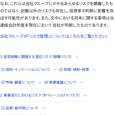
なお、これらは当社グループにかかるあらゆるリスクを網羅したも
のではなく、記載以外のリスクも存在し、投資家の判断に影響を及
ぼす可能性があります。また、文中における将来に関する事項は当
連結会計年度末現在において当社が判断したものであります。
当社グループの「リスク管理」についてはこちらをご覧ください。
1. 経営戦略に関連する潜在リスク（戦略リスク）
（1）技術・イノベーションについて
（2）制度・規制・政策
（3）市場・顧客について
（4）事業基盤について
2. 事業遂行におけるリスク（オペレーショナルリスク）
（1）品質・副作用について