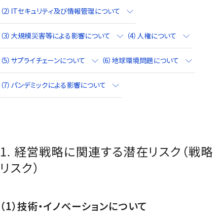
（2）ITセキュリティ及び情報管理について
（3）大規模災害等による影響について
（4）人権について
（5）サプライチェーンについて
（6）地球環境問題について
（7）パンデミックによる影響について
1. 経営戦略に関連する潜在リスク（戦略
リスク）
（1）技術・イノベーションについて