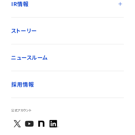
IR情報
ストーリー
ニュースルーム
採用情報
公式アカウント