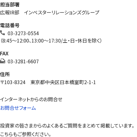
担当部署
広報IR部 インベスターリレーションズグループ
電話番号
03-3273-0554
（8:45〜12:00、13:00〜17:30/土・日・休日を除く）
FAX
03-3281-6607
住所
〒103-8324 東京都中央区日本橋室町2-1-1
インターネットからのお問合せ
お問合せフォーム
投資家の皆さまからのよくあるご質問をまとめて掲載しています。
こちらもご参照ください。