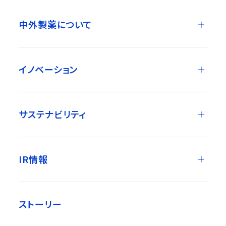
中外製薬について
イノベーション
サステナビリティ
IR情報
ストーリー