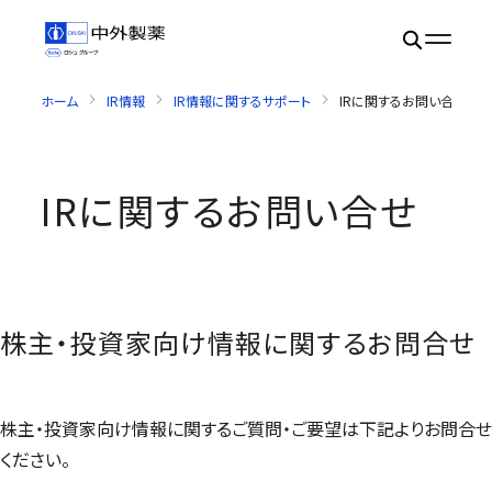
ホーム
IR情報
IR情報に関するサポート
IRに関するお問い合せ
IRに関するお問い合せ
株主・投資家向け情報に関するお問合せ
株主・投資家向け情報に関するご質問・ご要望は下記よりお問合せ
ください。