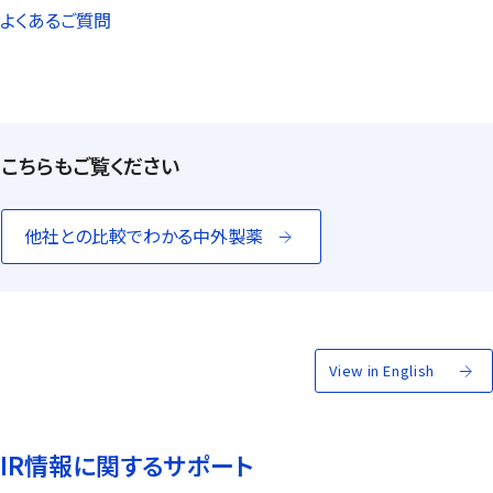
よくあるご質問
こちらもご覧ください
他社との比較でわかる中外製薬
View in English
IR情報に関するサポート