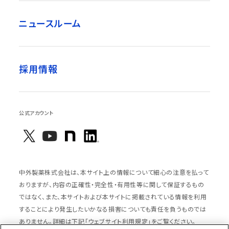
ニュースルーム
採用情報
公式アカウント
中外製薬株式会社は、本サイト上の情報について細心の注意を払って
おりますが、内容の正確性・完全性・有用性等に関して保証するもの
ではなく、また、本サイトおよび本サイトに掲載されている情報を利用
することにより発生したいかなる損害についても責任を負うものでは
ありません。詳細は下記「ウェブサイト利用規定」をご覧ください。