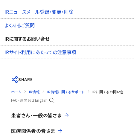
IRニュースメール登録・変更・削除
よくあるご質問
IRに関するお問い合せ
IRサイト利用にあたっての注意事項
SHARE
ホーム
IR情報
IR情報に関するサポート
IRに関するお問い合せ
FAQ・お問合せ
English
患者さん・一般の皆さま
医療関係者の皆さま