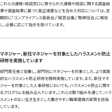
これらの通報・相談窓口に寄せられた通報や相談に関する調査結
果や調査結果に基づく是正措置などを含めた対応については、定
期的に「コンプライアンス委員会」「経営会議」「取締役会」に報告
し、必要に応じて指示を受けています。
マネジャー、新任マネジャーを対象としたハラスメント防止
研修を実施しています
部門責任者と協働し、部門別にマネジャーを対象とした、より実践
的なハラスメント防止研修を随時実施しています。また、新任マネ
ジャーを対象とした人事研修においても、ハラスメント防止に関す
るプログラムを組み込んでいます。これらの取り組みを通じて、ハラ
スメントのない生き生きとした働きやすい職場環境の実現を目指
しています。