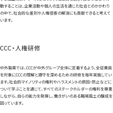
動することは、企業活動や個人の生活を通じた社会とのかかわり
の中で、社会的な差別や人権侵害の解消にも貢献できると考えて
います。
CCC・人権研修
中外製薬では、CCCが中外グループ全体に定着するよう、全従業員
を対象にCCCの理解と遵守を深めるための研修を毎年実施してい
ます。社会的マイノリティの権利やハラスメントの原因・防止などに
ついて学ぶことを通じて、すべてのステークホルダーの権利を尊重
しながら、自らの能力を発揮し、働きがいのある職場風土の醸成を
図っています。