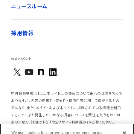
ニュースルーム
採用情報
公式アカウント
中外製薬株式会社は、本サイト上の情報について細心の注意を払って
おりますが、内容の正確性・完全性・有用性等に関して保証するもの
ではなく、また、本サイトおよび本サイトに掲載されている情報を利用
することにより発生したいかなる損害についても責任を負うものでは
ありません。詳細は下記「ウェブサイト利用規定」をご覧ください。
We use cookies to improve your experience on our