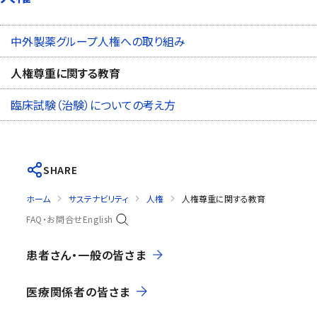
中外製薬グループ人権への取り組み
人権尊重に関する教育
臨床試験（治験）についての考え方
SHARE
ホーム
サステナビリティ
人権
人権尊重に関する教育
FAQ・お問合せ
English
患者さん・一般の皆さま
医療関係者の皆さま