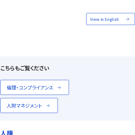
View in English
こちらもご覧ください
倫理・コンプライアンス
人財マネジメント
人権