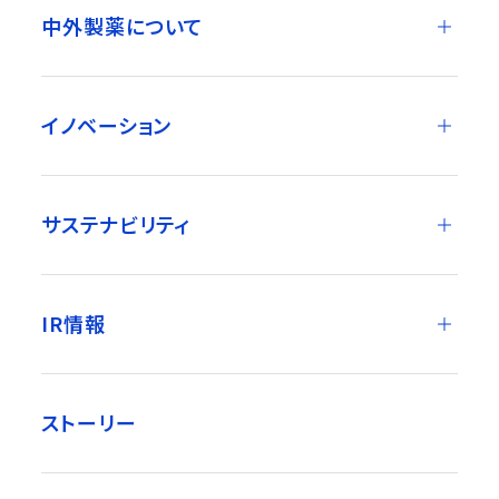
中外製薬について
イノベーション
サステナビリティ
IR情報
ストーリー