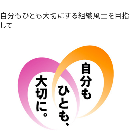
自分もひとも大切にする組織風土を目指
して