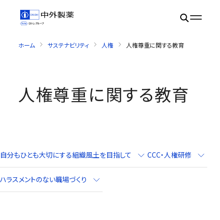
ホーム
サステナビリティ
人権
人権尊重に関する教育
人権尊重に関する教育
自分もひとも大切にする組織風土を目指して
CCC・人権研修
ハラスメントのない職場づくり