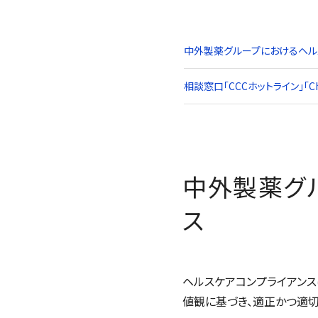
中外製薬グループにおけるヘル
相談窓口「CCCホットライン」「
C
中外製薬グ
ス
ヘルスケアコンプライアン
値観に基づき、適正かつ適