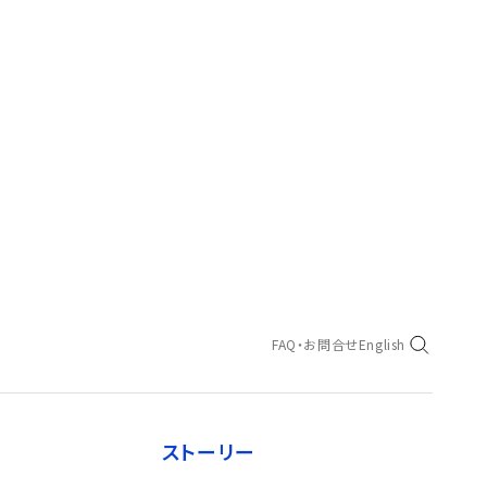
FAQ・お問合せ
English
ストーリー