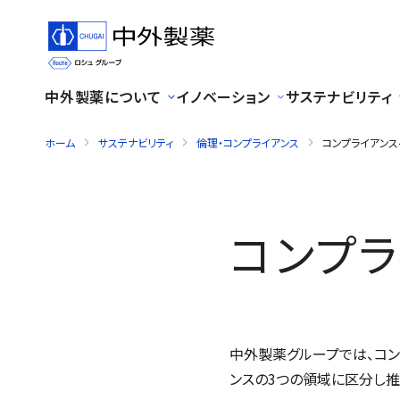
中外製薬について
イノベーション
サステナビリティ
ホーム
サステナビリティ
倫理・コンプライアンス
コンプライアン
コンプ
中外製薬グループでは、コン
ンスの3つの領域に区分し推