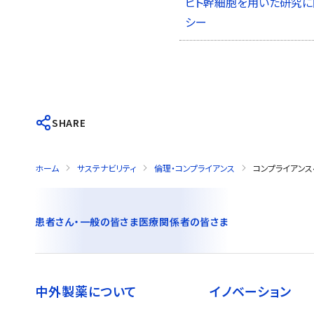
ヒト幹細胞を用いた研究に
シー
SHARE
ホーム
サステナビリティ
倫理・コンプライアンス
コンプライアン
患者さん・一般の皆さま
医療関係者の皆さま
中外製薬について
イノベーション