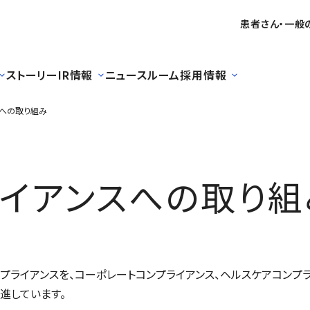
患者さん・一般
ストーリー
IR情報
ニュースルーム
採用情報
スへの取り組み
ライアンスへの取り組
プライアンスを、コーポレートコンプライアンス、ヘルスケアコンプライ
進しています。