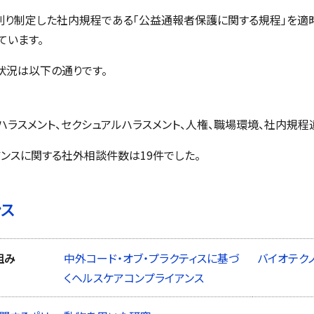
則り制定した社内規程である「公益通報者保護に関する規程」を適
ています。
談状況は以下の通りです。
ハラスメント、セクシュアルハラスメント、人権、職場環境、社内規程
アンスに関する社外相談件数は19件でした。
ンス
組み
中外コード・オブ・プラクティスに基づ
バイオテク
くヘルスケアコンプライアンス