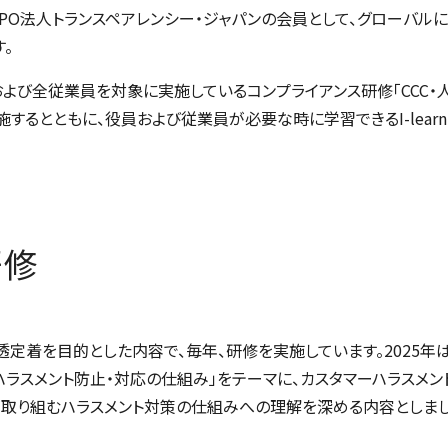
PO法人トランスペアレンシー・ジャパンの会員として、グローバル
。
よび全従業員を対象に実施しているコンプライアンス研修「CCC・
施するとともに、役員および従業員が必要な時に学習できる
I-lear
研修
定着を目的とした内容で、毎年、研修を実施しています。2025年は
ラスメント防止・対応の仕組み」をテーマに、カスタマーハラスメ
が取り組むハラスメント対策の仕組みへの理解を深める内容としまし