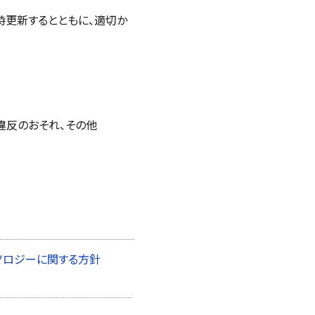
時更新するとともに、適切か
違反のおそれ、その他
ノロジーに関する方針