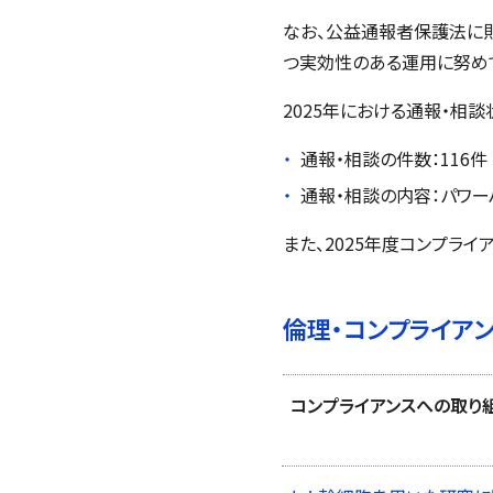
なお、公益通報者保護法に
つ実効性のある運用に努め
2025年における通報・相
通報・相談の件数：116件
通報・相談の内容：パワー
また、2025年度コンプライ
倫理・コンプライア
コンプライアンスへの取り