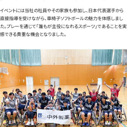
イベントには当社の社員やその家族も参加し、日本代表選手から
直接指導を受けながら、車椅子ソフトボールの魅力を体感しまし
た。プレーを通じて「誰もが主役になれるスポーツ」であることを実
感できる貴重な機会となりました。