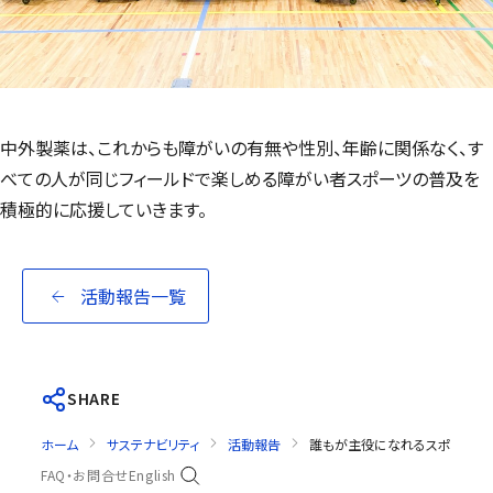
中外製薬は、これからも障がいの有無や性別、年齢に関係なく、す
べての人が同じフィールドで楽しめる障がい者スポーツの普及を
積極的に応援していきます。
活動報告一覧
SHARE
ホーム
サステナビリティ
活動報告
誰もが主役になれるスポーツイ
FAQ・お問合せ
English