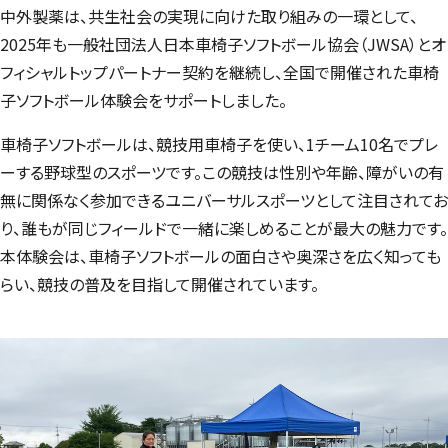
中外製薬は、共生社会の実現に向けた取り組みの一環として、
2025年も一般社団法人日本車椅子ソフトボール協会（JWSA）とオ
フィシャルトップパートナー契約を継続し、全国で開催された車椅
子ソフトボール体験会をサポートしました。
車椅子ソフトボールは、競技用車椅子を使い、1チーム10名でプレ
ーする野球型のスポーツです。この競技は性別や年齢、障がいの有
無に関係なく参加できるユニバーサルスポーツとして注目されてお
り、誰もが同じフィールドで一緒に楽しめることが最大の魅力です。
本体験会は、車椅子ソフトボールの面白さや奥深さを広く知っても
らい、競技の普及を目指して開催されています。