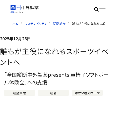
ホーム
サステナビリティ
活動報告
誰もが主役になれるスポーツイ
2025年12月26日
誰もが主役になれるスポーツイベ
ントへ
「全国縦断中外製薬presents 車椅子ソフトボー
ル体験会」への支援
社会貢献
社会
障がい者スポーツ