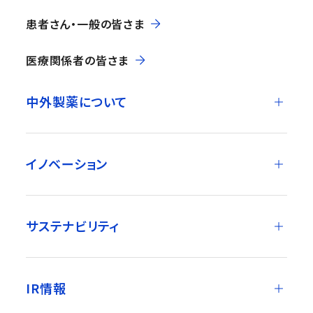
患者さん・一般の皆さま
医療関係者の皆さま
中外製薬について
イノベーション
サステナビリティ
IR情報