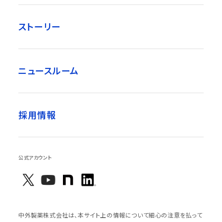
ストーリー
ニュースルーム
採用情報
公式アカウント
中外製薬株式会社は、本サイト上の情報について細心の注意を払って