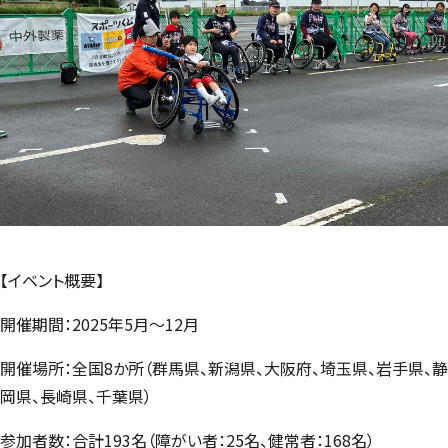
【イベント概要】
開催期間：2025年5月～12月
開催場所：全国8か所（群馬県、新潟県、大阪府、埼玉県、岩手県、静
岡県、長崎県、千葉県）
参加者数：合計193名（障がい者：25名、健常者：168名）