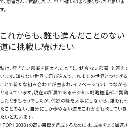
て、患者さんに貢献したい、という想いはより強くなったと思いま
す。
これからも、誰も進んだことのない
道に挑戦し続けたい
私は、行きたい部署を聞かれたときには「今ない部署」と答えて
います。知らない世界に飛び込んでこれまでの世界とつなげる
ことで新たな組み合わせが生まれ、イノベーションにつながる
と考えています。現在の所属であるデジタル戦略推進部に異動
したときもそうでしたが、偶然の縁を大事にしながら、誰も行っ
たことのない、自分にしか歩めない道をこれからも探していき
たいと思います。
「TOP I 2030」の高い目標を達成するためには、成長をより加速さ