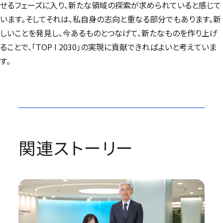
せるフェーズに入り、新たな領域の探索が求められていると感じて
います。そしてそれは、私自身の志向と重なる部分でもあります。新
しいことを発見し、今あるものとつなげて、新たなものを作り上げ
ることで、「TOP I 2030」の実現に貢献できればよいと考えていま
す。
関連ストーリー