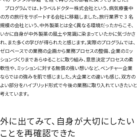
プログラムでは、トラベルドクター株式会社という、病気療養中
の方の旅行をサポートする会社に移籍しました。旅行業界で 3 名
規模の会社という、中外製薬とは全く異なる環境だったからこそ、
いかに自身が中外製薬の風土や常識に染まっていたかに気づかさ
れ、また多くの学びが得られたと感じます。実際のプログラムでは、
ゼロベースでの業務の企画から業務プロセスの整備、企業のミッ
ションづくりまであらゆることに取り組み、意思決定プロセスの柔
軟性や、ミッションに対する無償の強い想いなど、ベンチャー企業
ならではの強みを肌で感じました。大企業との違いも感じ、双方の
よい部分をハイブリッド形式で今後の業務に取り入れていきたいと
考えています。
外に出てみて、自身が大切にしたい
ことを再確認できた