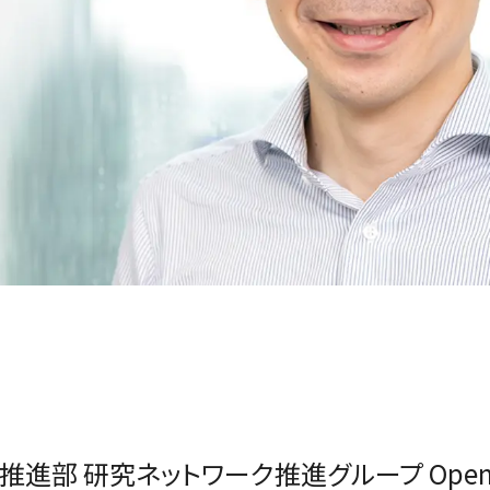
進部 研究ネットワーク推進グループ Open Inno