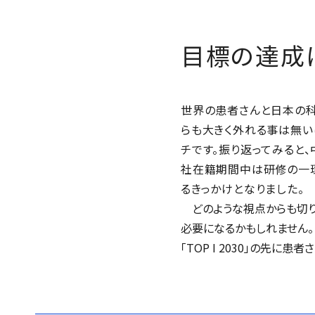
目標の達成
世界の患者さんと日本の
らも大きく外れる事は無い
チです。振り返ってみると
社在籍期間中は研修の一
るきっかけとなりました。
どのような視点からも切り
必要になるかもしれません。し
「TOP I 2030」の先