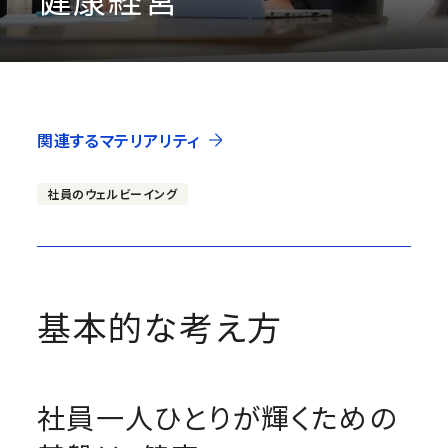
関連するマテリアリティ
社員のウェルビーイング
基本的な考え方
社員一人ひとりが輝くための