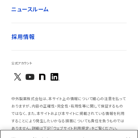
ニュースルーム
採用情報
公式アカウント
中外製薬株式会社は、本サイト上の情報について細心の注意を払って
おりますが、内容の正確性・完全性・有用性等に関して保証するもの
ではなく、また、本サイトおよび本サイトに掲載されている情報を利用
することにより発生したいかなる損害についても責任を負うものでは
ありません。詳細は下記「ウェブサイト利用規定」をご覧ください。