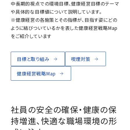
中長期的視点での環境目標、健康経営目標のテーマ
や具体的な目標値について説明しています。
※健康経営の各施策とその指標が、目指す姿にどの
ように結びついているかを表した健康経営戦略Map
をご紹介しています
目標と取り組み
喫煙対策
健康経営戦略Map
社員の安全の確保・健康の保
持増進、快適な職場環境の形