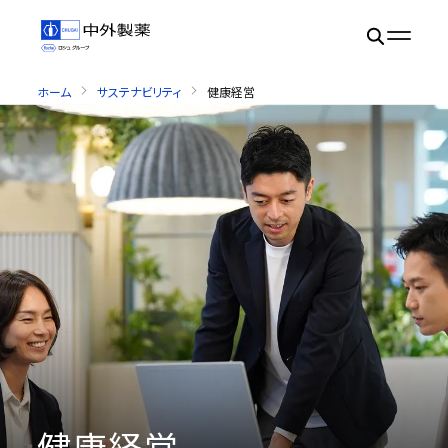
ホーム
サステナビリティ
健康経営
健康経営