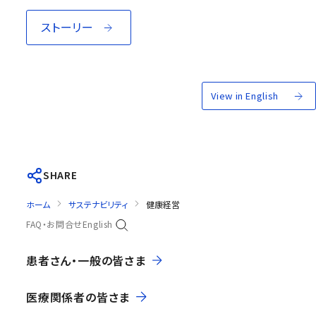
ストーリー
View in English
SHARE
ホーム
サステナビリティ
健康経営
FAQ・お問合せ
English
患者さん・一般の皆さま
医療関係者の皆さま