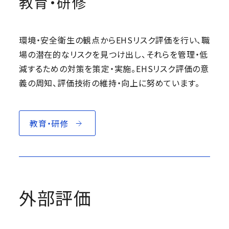
教育・研修
環境・安全衛生の観点からEHSリスク評価を行い、職
場の潜在的なリスクを見つけ出し、それらを管理・低
減するための対策を策定・実施。EHSリスク評価の意
義の周知、評価技術の維持・向上に努めています。
教育・研修
外部評価