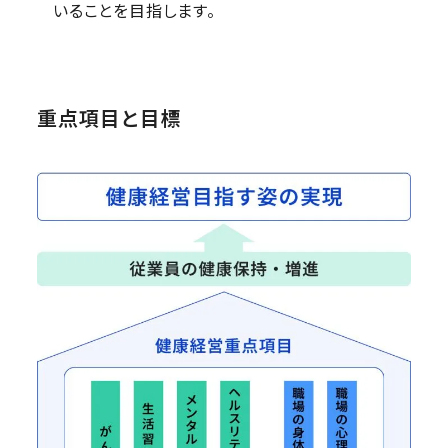
いることを目指します。
重点項目と目標