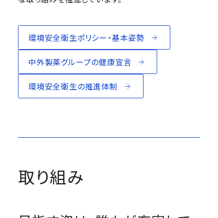
環境安全衛生ポリシー・基本姿勢
中外製薬グループの健康宣言
環境安全衛生の推進体制
取り組み