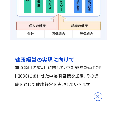
健康経営の実現に向けて
重点項目の6項目に関して、中期経営計画TOP
I 2030にあわせた中長期目標を設定。その達
成を通じて健康経営を実現していきます。