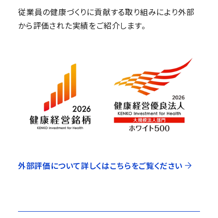
従業員の健康づくりに貢献する取り組みにより外部
から評価された実績をご紹介します。
外部評価について詳しくはこちらをご覧ください