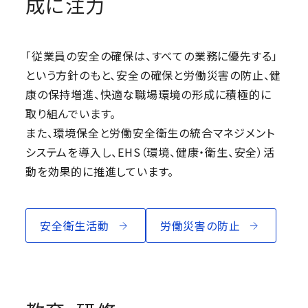
成に注力
「従業員の安全の確保は、すべての業務に優先する」
という方針のもと、安全の確保と労働災害の防止、健
康の保持増進、快適な職場環境の形成に積極的に
取り組んでいます。
また、環境保全と労働安全衛生の統合マネジメント
システムを導入し、EHS（環境、健康・衛生、安全）活
動を効果的に推進しています。
安全衛生活動
労働災害の防止