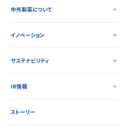
中外製薬について
イノベーション
サステナビリティ
IR情報
ストーリー