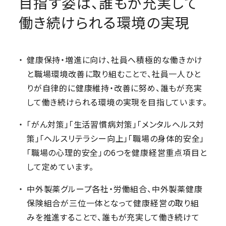
目指す姿は、誰もが充実して
働き続けられる環境の実現
健康保持・増進に向け、社員へ積極的な働きかけ
と職場環境改善に取り組むことで、社員一人ひと
りが自律的に健康維持・改善に努め、誰もが充実
して働き続けられる環境の実現を目指しています。
「がん対策」「生活習慣病対策」「メンタルヘルス対
策」「ヘルスリテラシー向上」「職場の身体的安全」
「職場の心理的安全」の6つを健康経営重点項目と
して定めています。
中外製薬グループ各社・労働組合、中外製薬健康
保険組合が三位一体となって健康経営の取り組
みを推進することで、誰もが充実して働き続けて