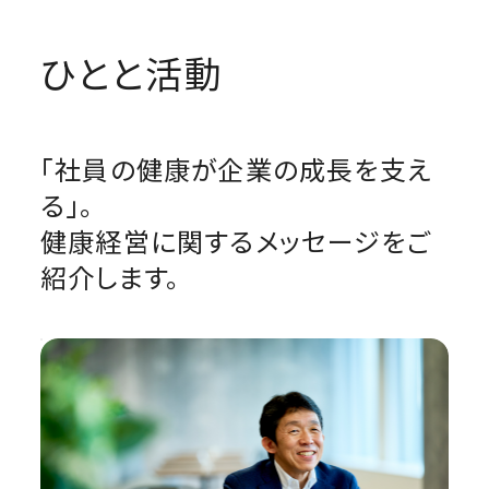
ひとと活動
「社員の健康が企業の成長を支え
る」。
健康経営に関するメッセージをご
紹介します。