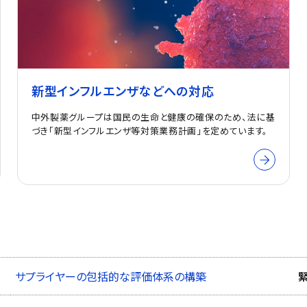
新型インフルエンザなどへの対応
中外製薬グループは国民の生命と健康の確保のため、法に基
づき「新型インフルエンザ等対策業務計画」を定めています。
サプライヤーの包括的な評価体系の構築