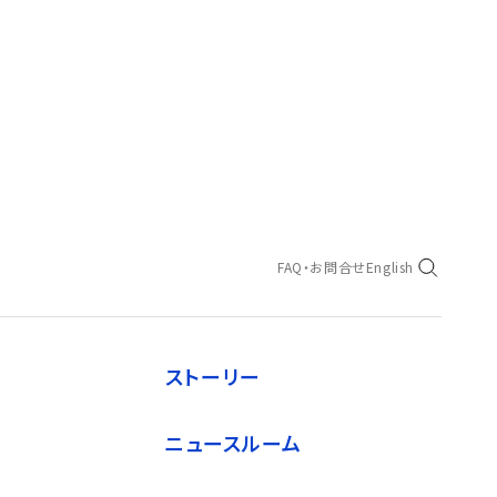
FAQ・お問合せ
English
ストーリー
ニュースルーム