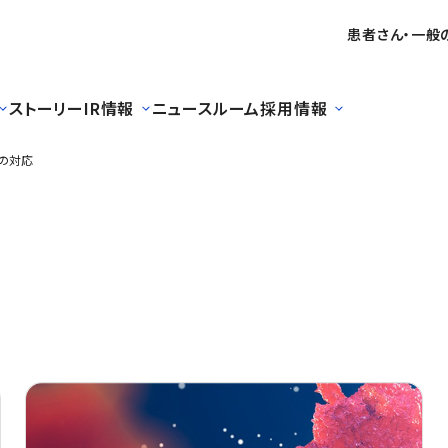
患者さん・一般
ストーリー
IR情報
ニュースルーム
採用情報
の対応