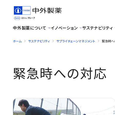
中外製薬について
イノベーション
サステナビリティ
ホーム
サステナビリティ
サプライチェーンマネジメント
緊急時へ
緊急時への対応