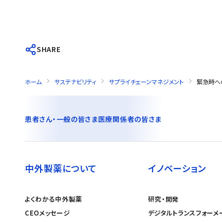
SHARE
ホーム
サステナビリティ
サプライチェーンマネジメント
緊急時へ
患者さん・一般の皆さま
医療関係者の皆さま
中外製薬について
イノベーション
よくわかる中外製薬
研究・開発
CEOメッセージ
デジタルトランスフォーメ