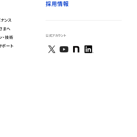
採用情報
バナンス
さまへ
公式アカウント
ン・技術
サポート