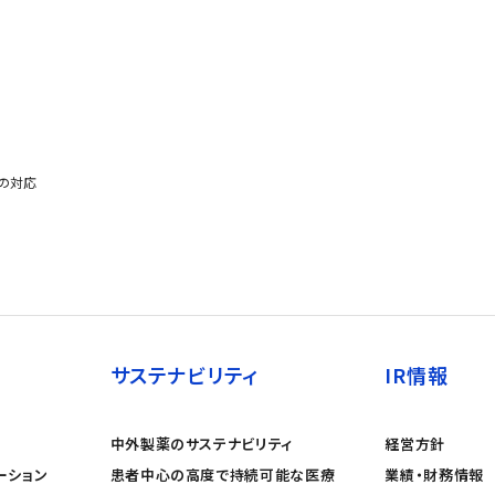
の対応
サステナビリティ
IR情報
中外製薬のサステナビリティ
経営方針
ーション
患者中心の高度で持続可能な医療
業績・財務情報