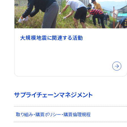
大規模地震に関連する活動
サプライチェーンマネジメント
取り組み・購買ポリシー・購買倫理規程