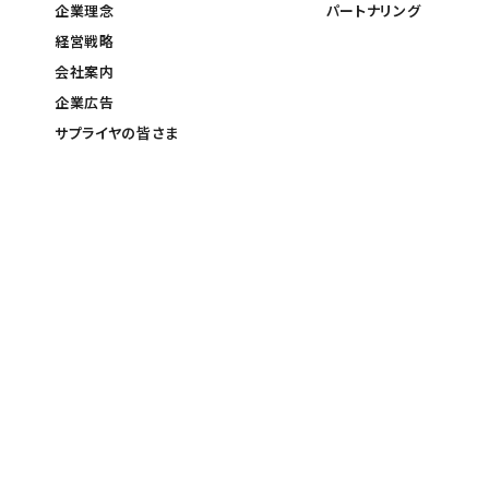
企業理念
パートナリング
経営戦略
会社案内
企業広告
サプライヤの皆さま