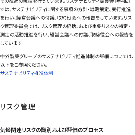
その推進の統括を行っています。サステナビリティ委員会（年4回）
では、サステナビリティに関する事項の方針・戦略策定、実行推進
を行い、経営会議への付議、取締役会への報告をしています。リス
ク管理委員会では、リスク管理の統括、および重要リスクの特定・
測定の活動推進を行い、経営会議への付議、取締役会への報告を
しています。
中外製薬グループのサステナビリティ推進体制の詳細については、
以下をご参照ください。
サステナビリティ推進体制
リスク管理
気候関連リスクの識別および評価のプロセス