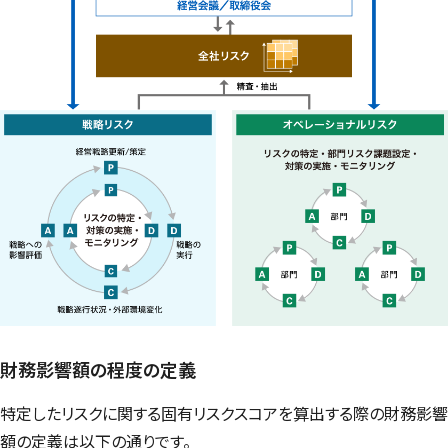
財務影響額の程度の定義
特定したリスクに関する固有リスクスコアを算出する際の財務影響
額の定義は以下の通りです。