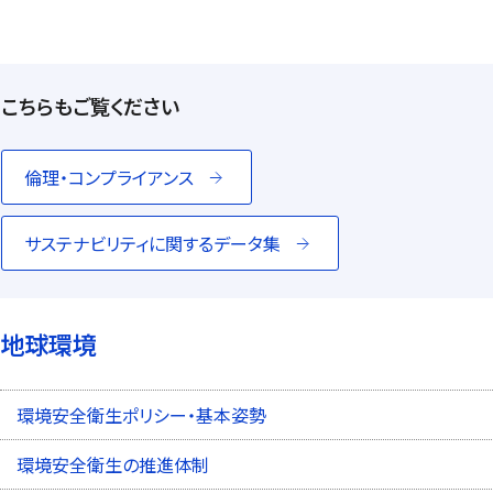
こちらもご覧ください
倫理・コンプライアンス
サステナビリティに関するデータ集
地球環境
環境安全衛生ポリシー・基本姿勢
環境安全衛生の推進体制