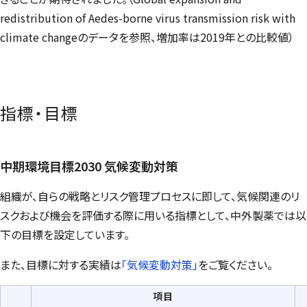
redistribution of Aedes-borne virus transmission risk with
climate change
のデータを参照、増加率は2019年との比較値）
指標・目標
中期環境目標2030 気候変動対策
組織が、自らの戦略とリスク管理プロセスに即して、気候関連のリ
スクおよび機会を評価する際に用いる指標として、中外製薬では以
下の目標を設定しています。
また、目標に対する実績は
「気候変動対策」
をご覧ください。
項目