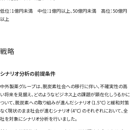
低位：1億円未満 中位：1億円以上、50億円未満 高位：50億円
以上
戦略
シナリオ分析の前提条件
中外製薬グループは、脱炭素社会への移行に伴い、不確実性の高
い将来を見据え、どのようなビジネス上の課題が顕在化しうるかに
ついて、脱炭素への取り組みが進んだシナリオ（1.5℃）と緩和対策
なく現状のまま社会が進むシナリオ（4℃）のそれぞれにおいて、全
社を対象にシナリオ分析を行いました。