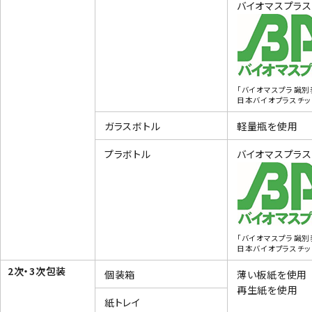
バイオマスプラス
「バイオマスプラ識別
日本バイオプラスチ
ガラスボトル
軽量瓶を使用
プラボトル
バイオマスプラス
「バイオマスプラ識別
日本バイオプラスチ
2次・3次包装
個装箱
薄い板紙を使用
再生紙を使用
紙トレイ