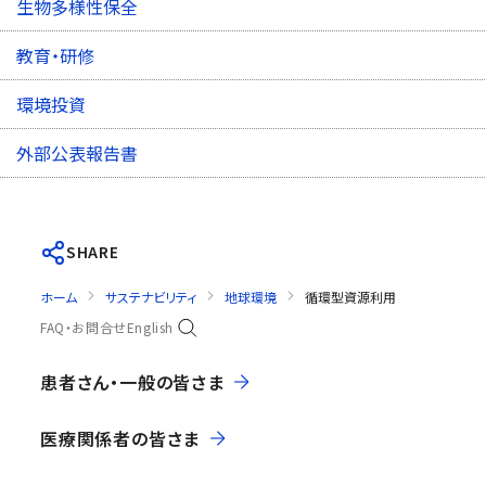
生物多様性保全
教育・研修
環境投資
外部公表報告書
SHARE
ホーム
サステナビリティ
地球環境
循環型資源利用
FAQ・お問合せ
English
患者さん・一般の皆さま
医療関係者の皆さま