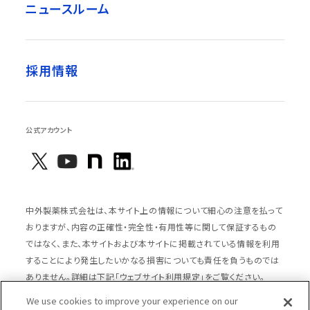
ニュースルーム
採用情報
公式アカウント
中外製薬株式会社は、本サイト上の情報について細心の注意を払って
おりますが、内容の正確性・完全性・有用性等に関して保証するもの
ではなく、また、本サイトおよび本サイトに掲載されている情報を利用
することにより発生したいかなる損害についても責任を負うものでは
ありません。詳細は下記「ウェブサイト利用規定」をご覧ください。
We use cookies to improve your experience on our