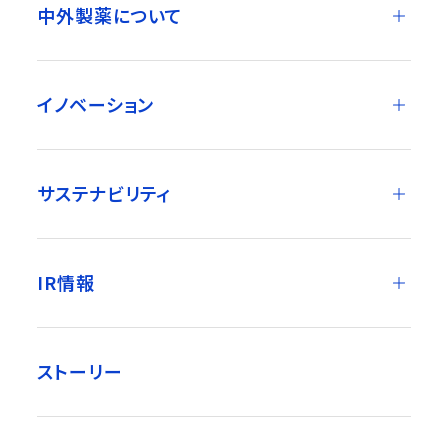
中外製薬について
イノベーション
サステナビリティ
IR情報
ストーリー