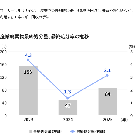
*1 サーマルリサイクル 廃棄物の焼却時に発生する熱を回収し、発電や熱供給などに
利用するエネルギー回収の手法
産業廃棄物最終処分量、最終処分率の推移