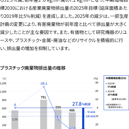
標2030における産業廃棄物排出量の2025年目標（延床面積あた
り2019年比5％削減）を達成しました。2025年の減少は、一部生産
計画の変更により、有害廃棄物が前年度と比べて排出量が大きく
減少したことが主な要因です。また、有価物として研究機器のリユ
ースや、プラスチック・金属・廃油などのリサイクルを積極的に行
い、排出量の増加を抑制しています。
プラスチック廃棄物排出量の推移