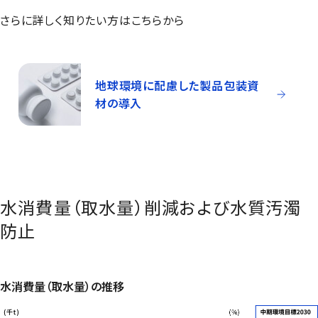
さらに詳しく知りたい方はこちらから
地球環境に配慮した製品包装資
材の導入
水消費量（取水量）削減および水質汚濁
防止
水消費量（取水量）の推移