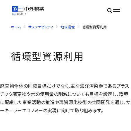
ホーム
サステナビリティ
地球環境
循環型資源利用
循環型資源利用
廃棄物全体の削減目標だけでなく、主な海洋汚染源であるプラス
チック廃棄物や水の使用量の削減についても目標を設定し、環境
に配慮した事業活動の推進や再資源化技術の共同開発を通じ、サ
ーキュラーエコノミーの実現に向けて取り組みます。