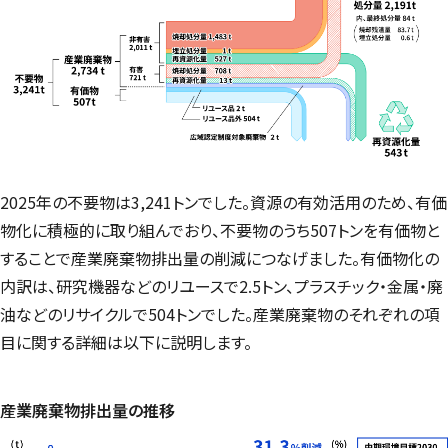
2025年の不要物は3,241トンでした。資源の有効活用のため、有価
物化に積極的に取り組んでおり、不要物のうち507トンを有価物と
することで産業廃棄物排出量の削減につなげました。有価物化の
内訳は、研究機器などのリユースで2.5トン、プラスチック・金属・廃
油などのリサイクルで504トンでした。産業廃棄物のそれぞれの項
目に関する詳細は以下に説明します。
産業廃棄物排出量の推移