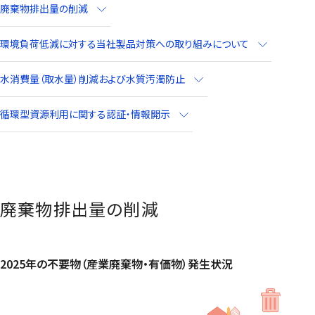
廃棄物排出量の削減
環境負荷低減に対する当社製品対策への取り組みについて
水消費量（取水量）削減および水質汚濁防止
循環型資源利用に関する認証・情報開示
廃棄物排出量の削減
2025年の不要物（産業廃棄物・有価物）発生状況