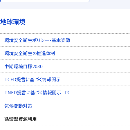
地球環境
環境安全衛生ポリシー・基本姿勢
環境安全衛生の推進体制
中期環境目標2030
TCFD提言に基づく情報開示
（別ウィンドウで開く）
TNFD提言に基づく情報開示
気候変動対策
循環型資源利用