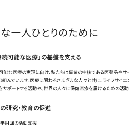
かな一人ひとりのために
持続可能な医療」の基盤を支える
可能な医療の実現に向け、私たちは事業の中核である医薬品やサー
り組んでいます。医療に関わるさまざまな人々と共に、ライフサイエ
をサポートする活動や、世界の人々に保健医療を届けるための活動
野の研究・教育の促進
科学財団の活動支援