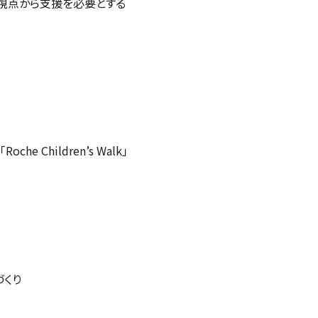
の視点から支援を必要とする
「
Roche Children’s Walk
」
くり