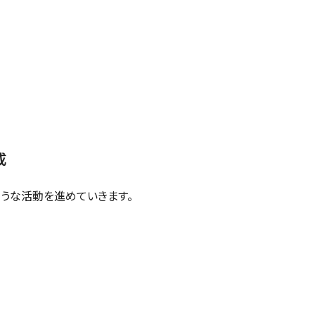
成
うな活動を進めていきます。