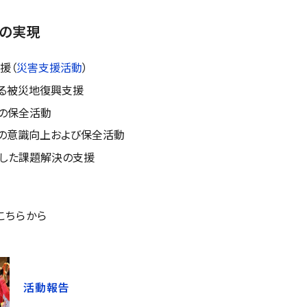
の実現
援（
災害支援活動
）
る被災地復興支援
の保全活動
の意識向上および保全活動
した課題解決の支援
こちらから
活動報告