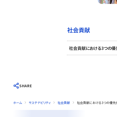
社会貢献
社会貢献における3つの優
SHARE
ホーム
サステナビリティ
社会貢献
社会貢献における3つの優先