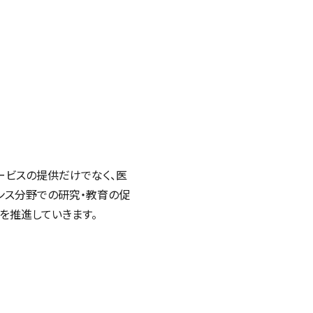
ビスの提供だけでなく、医
ンス分野での研究・教育の促
を推進していきます。