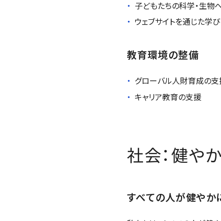
子どもたちの科学・生物
ウェブサイトを通じた学
教育環境の整備
グローバル人財育成の支
キャリア教育の支援
社会：健や
すべての人が健やか