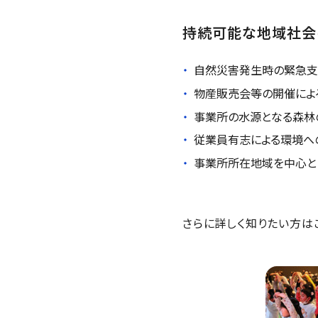
持続可能な地域社会
自然災害発生時の緊急支
物産販売会等の開催によ
事業所の水源となる森林
従業員有志による環境へ
事業所所在地域を中心と
さらに詳しく知りたい方は