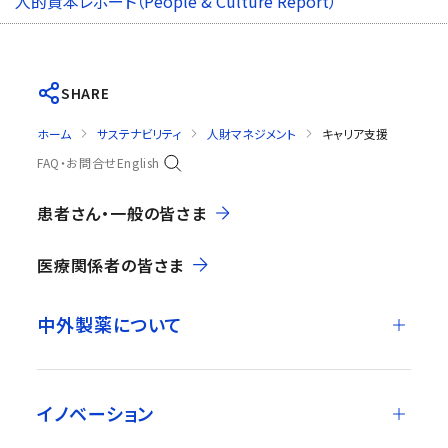
人的資本レポート（People & Culture Report）
SHARE
ホーム
サステナビリティ
人財マネジメント
キャリア支援
FAQ・お問合せ
English
患者さん・一般の皆さま
医療関係者の皆さま
中外製薬について
イノベーション