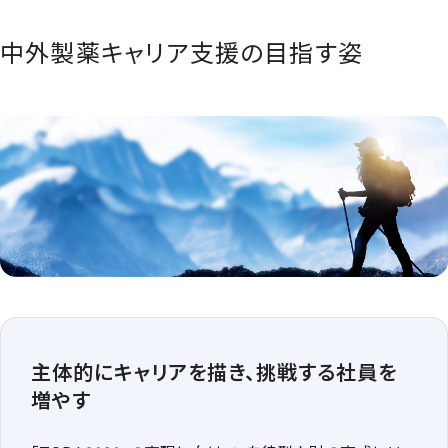
中外製薬キャリア支援の目指す姿
主体的にキャリアを描き、挑戦する社員を
増やす