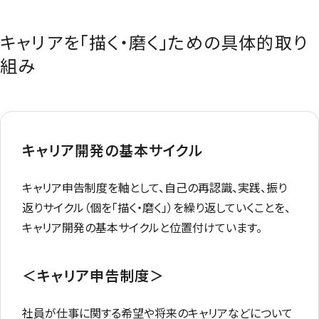
キャリアを「描く・磨く」ための具体的取り
組み
キャリア開発の基本サイクル
キャリア申告制度を軸として、自己の再認識、実践、振り
返りサイクル（個を「描く・磨く」）を繰り返していくことを、
キャリア開発の基本サイクルと位置付けています。
＜キャリア申告制度＞
社員が仕事に関する希望や将来のキャリアなどについて