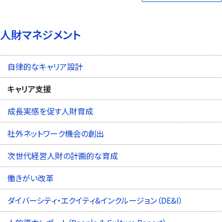
人財マネジメント
自律的なキャリア設計
キャリア支援
成長実感を促す人財育成
社外ネットワーク機会の創出
次世代経営人財の計画的な育成
働きがい改革
ダイバーシティ・エクイティ&インクルージョン（DE&I）