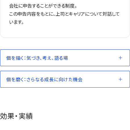
会社に申告することができる制度。
この申告内容をもとに、上司とキャリアについて対話して
います。
個を描く：気づき、考え、語る場
個を磨く：さらなる成長に向けた機会
効果・実績