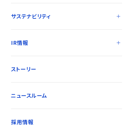
サステナビリティ
IR情報
ストーリー
ニュースルーム
採用情報