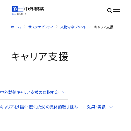
ホーム
サステナビリティ
人財マネジメント
キャリア支援
キャリア支援
中外製薬キャリア支援の目指す姿
キャリアを「描く・磨く」ための具体的取り組み
効果・実績