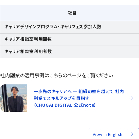
項目
キャリアデザインプログラム・キャリフェス参加人数
キャリア相談室利用回数
キャリア相談室利用者数
社内副業の活用事例はこちらのページをご覧ください
一歩先のキャリアへ ― 組織の壁を越えて 社内
副業でスキルアップを目指す
（CHUGAI DIGITAL 公式note）
View in English