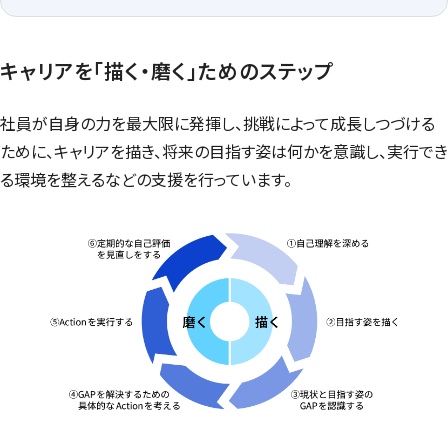
キャリアを「描く・磨く」ためのステップ
社員が自身の力を最大限に発揮し、挑戦によって成長しつづける
ために、キャリアを描き、将来の目指す姿は何かを意識し、実行でき
る環境を整えるなどの支援を行っています。