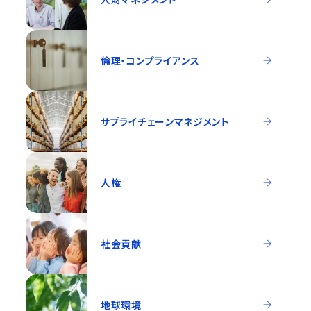
倫理・コンプライアンス
サプライチェーンマネジメント
人権
社会貢献
地球環境