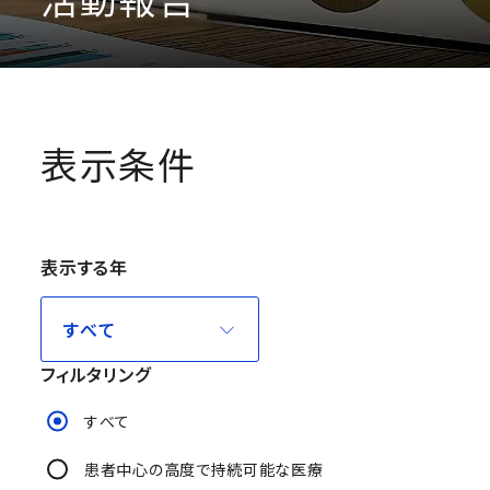
表示条件
表示する年
フィルタリング
すべて
患者中心の高度で持続可能な医療