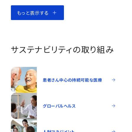
もっと表示する
サステナビリティの取り組み
患者さん中心の持続可能な医療
グローバルヘルス
人財マネジメント