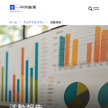
ホーム
サステナビリティ
活動報告
活動報告