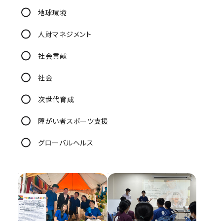
地球環境
人財マネジメント
社会貢献
社会
次世代育成
障がい者スポーツ支援
グローバルヘルス