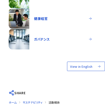
健康経営
ガバナンス
View in English
SHARE
ホーム
サステナビリティ
活動報告