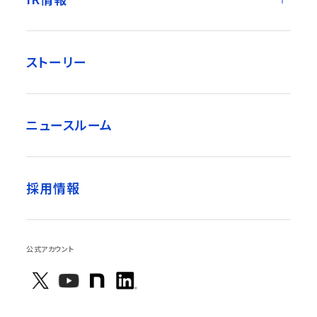
ストーリー
ニュースルーム
採用情報
公式アカウント