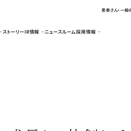
患者さん・一般
ストーリー
IR情報
ニュースルーム
採用情報