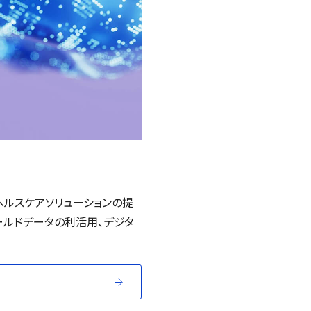
ヘルスケアソリューションの提
ールドデータの利活用、デジタ