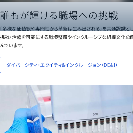
誰もが輝ける職場への挑戦
「多様な価値観や専門性から革新は生み出される」を共通認識と
挑戦・活躍を可能にする環境整備やインクルーシブな組織文化の
んでいます。
ダイバーシティ・エクイティ&インクルージョン（DE&I）