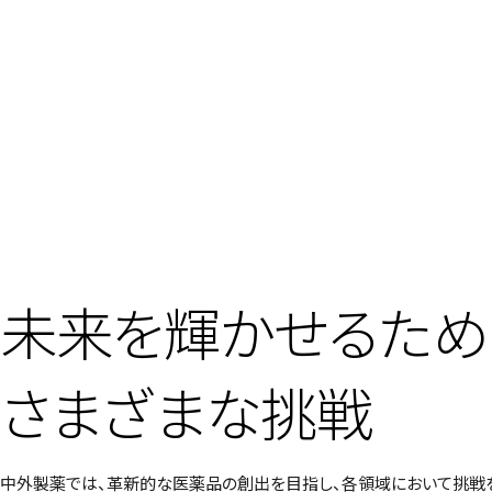
未来を輝かせるため
さまざまな挑戦
中外製薬では、革新的な医薬品の創出を目指し、各領域において挑戦