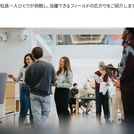
社員一人ひとりが挑戦し、活躍できるフィールドの広がりをご紹介します