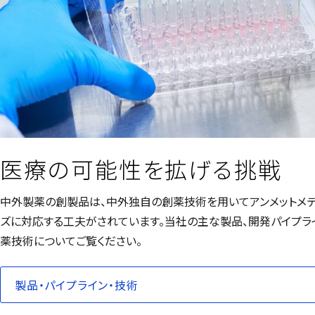
医療の可能性を拡げる挑戦
中外製薬の創製品は、中外独自の創薬技術を用いてアンメットメ
ズに対応する工夫がされています。当社の主な製品、開発パイプラ
薬技術についてご覧ください。
製品・パイプライン・技術