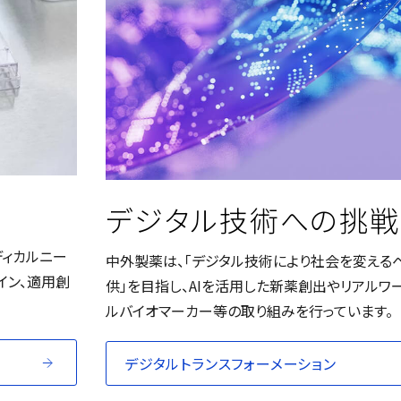
デジタル技術への挑戦
ディカルニー
中外製薬は、「デジタル技術により社会を変える
イン、適用創
供」を目指し、AIを活用した新薬創出やリアルワ
ルバイオマーカー等の取り組みを行っています。
デジタルトランスフォーメーション