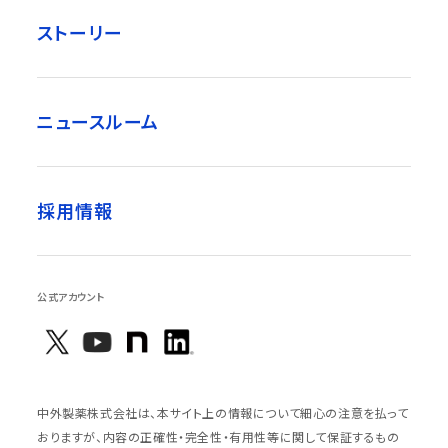
ストーリー
ニュースルーム
採用情報
公式アカウント
中外製薬株式会社は、本サイト上の情報について細心の注意を払って
おりますが、内容の正確性・完全性・有用性等に関して保証するもの