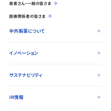
患者さん・一般の皆さま
医療関係者の皆さま
中外製薬について
イノベーション
サステナビリティ
IR情報