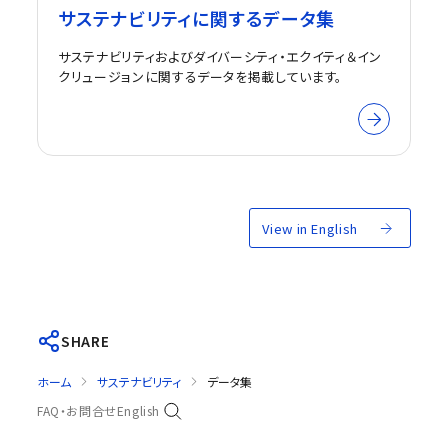
サステナビリティに関するデータ集
サステナビリティおよびダイバーシティ・エクイティ＆イン
クリュージョンに関するデータを掲載しています。
View in English
SHARE
ホーム
サステナビリティ
データ集
FAQ・お問合せ
English