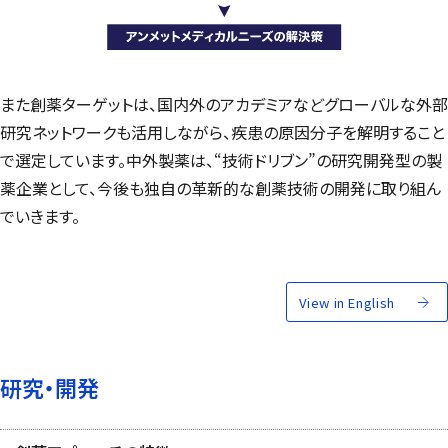
また創薬ターゲットは、国内外のアカデミアなどグローバルな外部
研究ネットワークも活用しながら、疾患の原因分子を解明すること
で選定しています。中外製薬は、“技術ドリブン”の研究開発型の製
薬企業として、今後も独自の革新的な創薬技術の開発に取り組ん
でいきます。
View in English
研究・開発