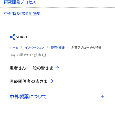
研究開発プロセス
中外製薬R&D用語集
SHARE
ホーム
イノベーション
研究・開発
創薬アプローチの特徴
FAQ・お問合せ
English
患者さん・一般の皆さま
医療関係者の皆さま
中外製薬について