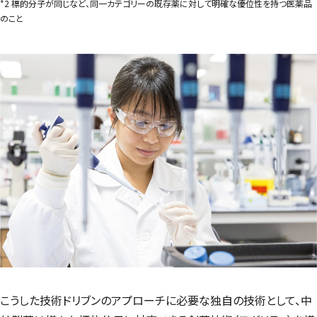
*2 標的分子が同じなど、同一カテゴリーの既存薬に対して明確な優位性を持つ医薬品
のこと
こうした技術ドリブンのアプローチに必要な独自の技術として、中