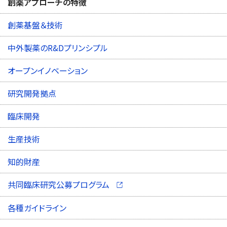
創薬アプローチの特徴
創薬基盤＆技術
中外製薬のR&Dプリンシプル
オープンイノベーション
研究開発拠点
臨床開発
生産技術
知的財産
（別ウィンドウで開く）
共同臨床研究公募プログラム
各種ガイドライン