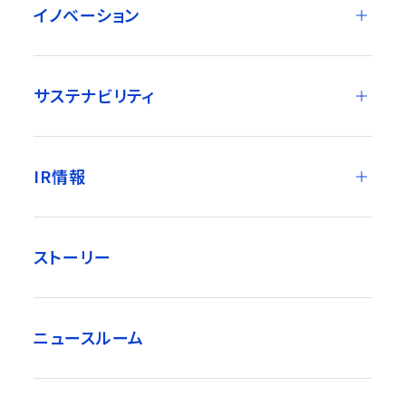
イノベーション
サステナビリティ
IR情報
ストーリー
ニュースルーム