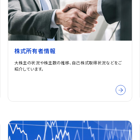
株式所有者情報
大株主の状況や株主数の推移、自己株式取得状況などをご
紹介しています。