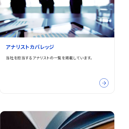
アナリストカバレッジ
当社を担当するアナリストの一覧を掲載しています。