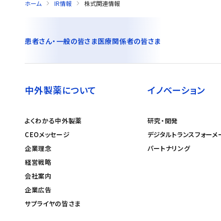
ホーム
IR情報
株式関連情報
患者さん・一般の皆さま
医療関係者の皆さま
中外製薬について
イノベーション
よくわかる中外製薬
研究・開発
CEOメッセージ
デジタルトランスフォーメ
企業理念
パートナリング
経営戦略
会社案内
企業広告
サプライヤの皆さま