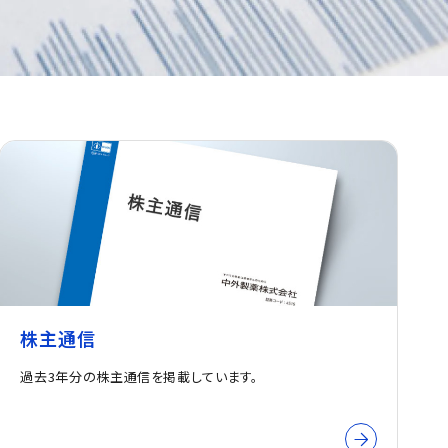
株主通信
過去3年分の株主通信を掲載しています。