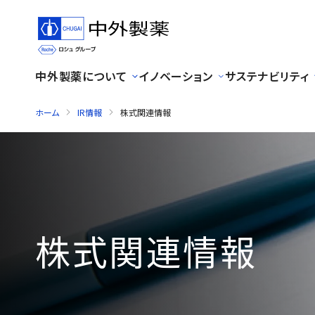
中外製薬について
イノベーション
サステナビリティ
ホーム
IR情報
株式関連情報
株式関連情報