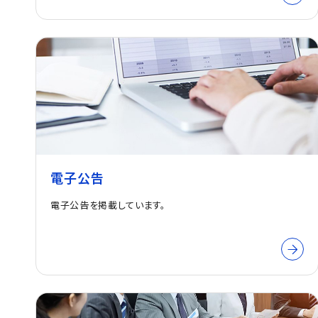
電子公告
電子公告を掲載しています。