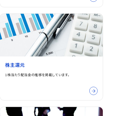
株主還元
1株当たり配当金の推移を掲載しています。