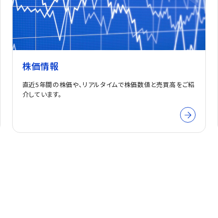
株価情報
直近5年間の株価や、リアルタイムで株価数値と売買高をご紹
介しています。