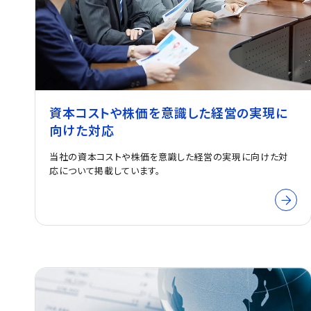
資本コストや株価を意識した経営の実現に
向けた対応
当社の資本コストや株価を意識した経営の実現に向けた対
応について掲載しています。