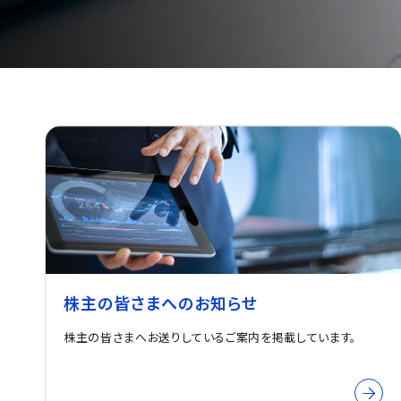
株主の皆さまへのお知らせ
株主の皆さまへお送りしているご案内を掲載しています。