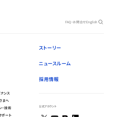
FAQ・お問合せ
English
ストーリー
ニュースルーム
採用情報
バナンス
さまへ
公式アカウント
ン・技術
サポート