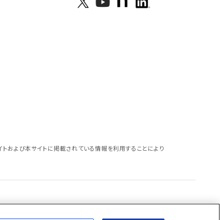
イトおよび本サイトに掲載されている情報を利用することにより
バシー宣言