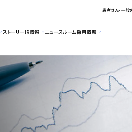
患者さん・一般
ストーリー
IR情報
ニュースルーム
採用情報