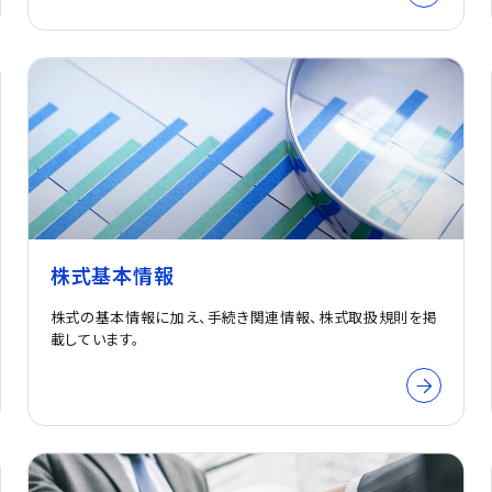
株式基本情報
株式の基本情報に加え、手続き関連情報、株式取扱規則を掲
載しています。