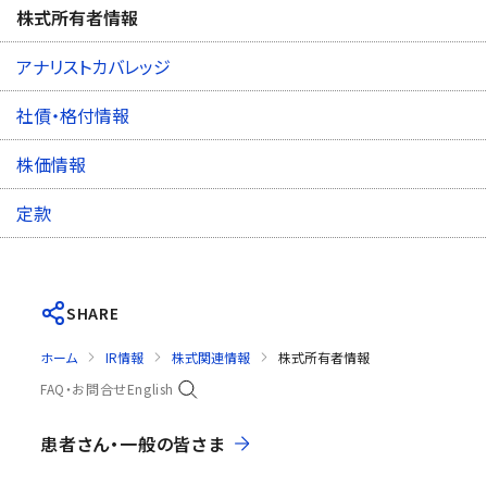
株式所有者情報
アナリストカバレッジ
社債・格付情報
株価情報
定款
SHARE
ホーム
IR情報
株式関連情報
株式所有者情報
FAQ・お問合せ
English
患者さん・一般の皆さま