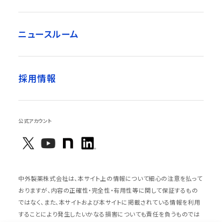
ニュースルーム
採用情報
公式アカウント
中外製薬株式会社は、本サイト上の情報について細心の注意を払って
おりますが、内容の正確性・完全性・有用性等に関して保証するもの
ではなく、また、本サイトおよび本サイトに掲載されている情報を利用
することにより発生したいかなる損害についても責任を負うものでは