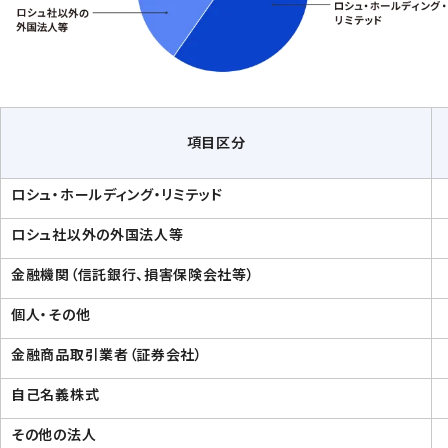
項目区分
ロシュ・ホールディング・リミテッド
ロシュ社以外の外国法人等
金融機関（信託銀行、損害保険会社等）
個人・その他
金融商品取引業者（証券会社）
自己名義株式
その他の法人