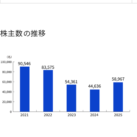
株主数の推移