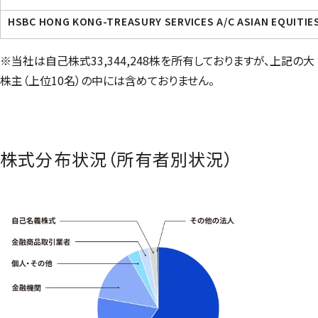
HSBC HONG KONG-TREASURY SERVICES A/C ASIAN EQUITIES
※当社は自己株式33,344,248株を所有しておりますが、上記の大
株主（上位10名）の中には含めておりません。
株式分布状況（所有者別状況）