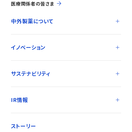
医療関係者の皆さま
中外製薬について
イノベーション
サステナビリティ
IR情報
ストーリー