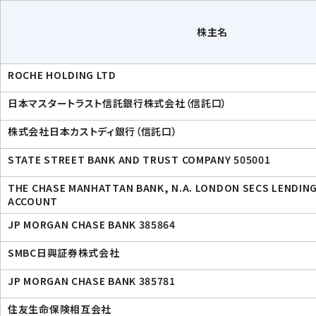
株主名
ROCHE HOLDING LTD
日本マスタートラスト信託銀行株式会社（信託口）
株式会社日本カストディ銀行（信託口）
STATE STREET BANK AND TRUST COMPANY 505001
THE CHASE MANHATTAN BANK, N.A. LONDON SECS LENDIN
ACCOUNT
JP MORGAN CHASE BANK 385864
SMBC日興証券株式会社
JP MORGAN CHASE BANK 385781
住友生命保険相互会社