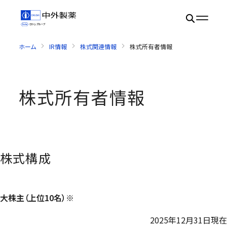
ホーム
IR情報
株式関連情報
株式所有者情報
株式所有者情報
株式構成
大株主（上位10名）※
2025年12月31日現在