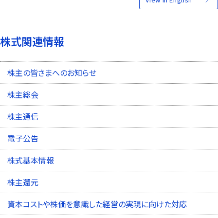
株式関連情報
株主の皆さまへのお知らせ
株主総会
株主通信
電子公告
株式基本情報
株主還元
資本コストや株価を意識した経営の実現に向けた対応