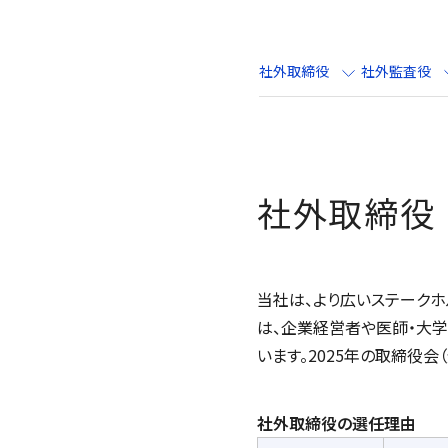
社外取締役
社外監査役
社外取締役
当社は、より広いステーク
は、企業経営者や医師・大
います。2025年の取締役会
社外取締役の選任理由