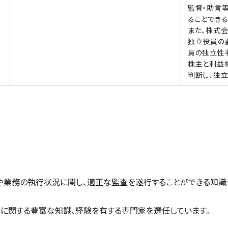
監督・助言
ることできる
また、株式
独立役員の
員の独立性
株主と利益
判断し、独立
や業務の執行状況に関し、適正な監査を遂行することができる知識
等に関する豊富な知識、経験を有する専門家を選任しています。