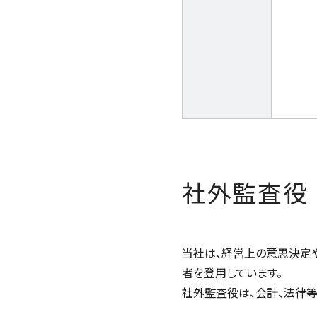
社外監査役
当社は、経営上の意思決定
者を登用しています。
社外監査役は、会計、法律