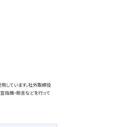
登用しています。社外取締役
宜指摘・助言などを行って