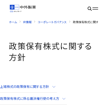
ホーム
IR情報
コーポレートガバナンス
政策保有株式に関する方針
政策保有株式に関する
方針
上場株式の政策保有に関する方針
政策保有株式に係る議決権行使の考え方