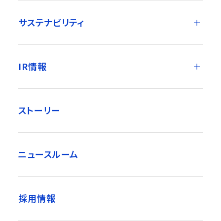
サステナビリティ
IR情報
ストーリー
ニュースルーム
採用情報