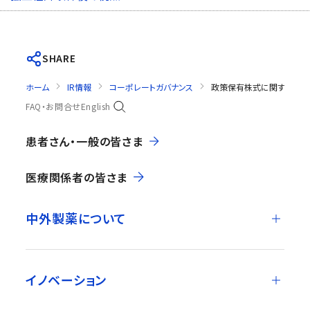
SHARE
ホーム
IR情報
コーポレートガバナンス
政策保有株式に関する方針
FAQ・お問合せ
English
患者さん・一般の皆さま
医療関係者の皆さま
中外製薬について
イノベーション