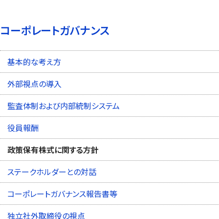
コーポレートガバナンス
基本的な考え方
外部視点の導入
監査体制および内部統制システム
役員報酬
政策保有株式に関する方針
ステークホルダーとの対話
コーポレートガバナンス報告書等
独立社外取締役の視点