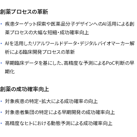
創薬プロセスの革新
疾患ターゲット探索や医薬品分子デザインへのAI活用による創
薬プロセスの大幅な短縮・成功確率向上
AIを活用したリアルワールドデータ・デジタルバイオマーカー解
析による臨床開発プロセスの革新
早期臨床データを基にした、高精度な予測によるPoC判断の早
期化
創薬の成功確率向上
対象疾患の特定・拡大による成功確率の向上
対象患者集団の特定による早期開発の成功確率向上
高精度なヒトにおける動態予測による成功確率向上