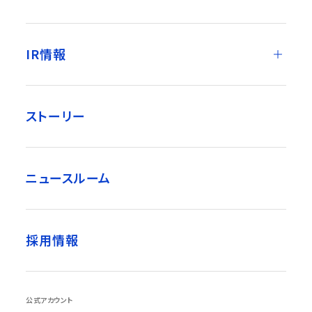
IR情報
ストーリー
ニュースルーム
採用情報
公式アカウント