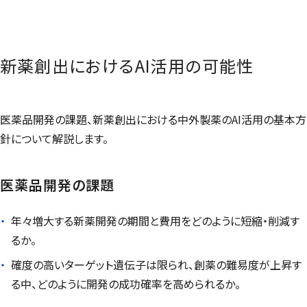
新薬創出におけるAI活用の可能性
医薬品開発の課題、新薬創出における中外製薬のAI活用の基本方
針について解説します。
医薬品開発の課題
年々増大する新薬開発の期間と費用をどのように短縮・削減す
るか。
確度の高いターゲット遺伝子は限られ、創薬の難易度が上昇す
る中、どのように開発の成功確率を高められるか。