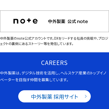
中外製薬のnote公式アカウントです。DXをリードする社員の挑戦や、プロジ
ェクトの裏側にあるストーリー等を発信しています。
CAREERS
中外製薬は、デジタル技術を活⽤し、ヘルスケア産業のトップイノ
ベーターを⽬指す仲間を募集しています。
中外製薬 採用サイト