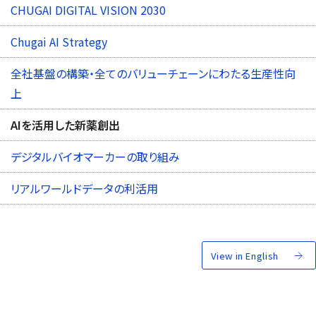
CHUGAI DIGITAL VISION 2030
Chugai AI Strategy
全社基盤の構築・全てのバリューチェーンにわたる生産性向
上
AIを活用した新薬創出
デジタルバイオマーカーの取り組み
リアルワールドデータの利活用
View in English