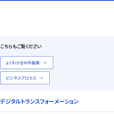
こちらもご覧ください
よくわかる中外製薬
ビジネスプロセス
デジタルトランスフォーメーション