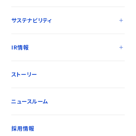
サステナビリティ
IR情報
ストーリー
ニュースルーム
採用情報