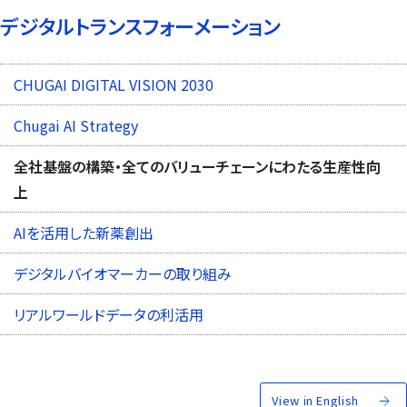
デジタルトランスフォーメーション
CHUGAI DIGITAL VISION 2030
Chugai AI Strategy
全社基盤の構築・全てのバリューチェーンにわたる生産性向
上
AIを活用した新薬創出
デジタルバイオマーカーの取り組み
リアルワールドデータの利活用
View in English