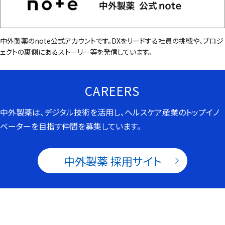
中外製薬のnote公式アカウントです。DXをリードする社員の挑戦や、プロジ
ェクトの裏側にあるストーリー等を発信しています。
CAREERS
中外製薬は、デジタル技術を活用し、ヘルスケア産業のトップイノ
ベーターを目指す仲間を募集しています。
中外製薬 採用サイト