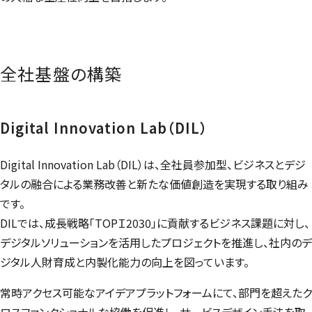
全社基盤の構築
Digital Innovation Lab
（DIL）
Digital Innovation Lab
（DIL）は、全社員参加型、ビジネスとデジ
タルの融合による業務改善と新たな価値創造を実現する取り組み
です。
DILでは、成長戦略「
TOPＩ2030
」に貢献するビジネス課題に対し、
デジタルソリューションを活用したプロジェクトを推進し、社内のデ
ジタル人財育成と内製化能力の向上を図っています。
常時アクセス可能なアイデアプラットフォームにて、部門を超えたク
ロスファンクショナルな協働を促進し、サービスデザイン手法を取