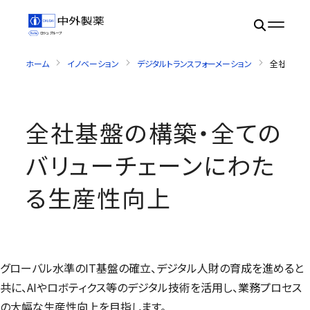
ホーム
イノベーション
デジタルトランスフォーメーション
全社基盤の
全社基盤の構築・全ての
バリューチェーンにわた
る生産性向上
グローバル水準のIT基盤の確立、デジタル人財の育成を進めると
共に、AIやロボティクス等のデジタル技術を活用し、業務プロセス
の大幅な生産性向上を目指します。