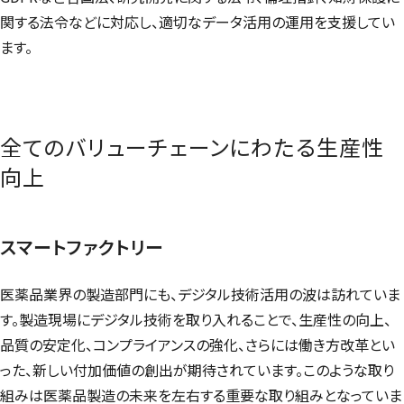
関する法令などに対応し、適切なデータ活用の運用を支援してい
ます。
全てのバリューチェーンにわたる生産性
向上
スマートファクトリー
医薬品業界の製造部門にも、デジタル技術活用の波は訪れていま
す。製造現場にデジタル技術を取り入れることで、生産性の向上、
品質の安定化、コンプライアンスの強化、さらには働き方改革とい
った、新しい付加価値の創出が期待されています。このような取り
組みは医薬品製造の未来を左右する重要な取り組みとなっていま