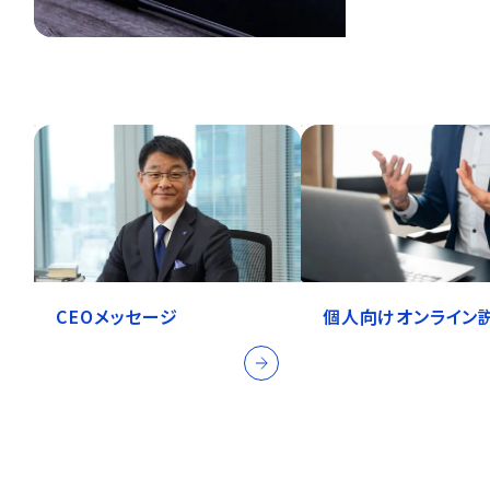
CEOメッセージ
個人向けオンライン