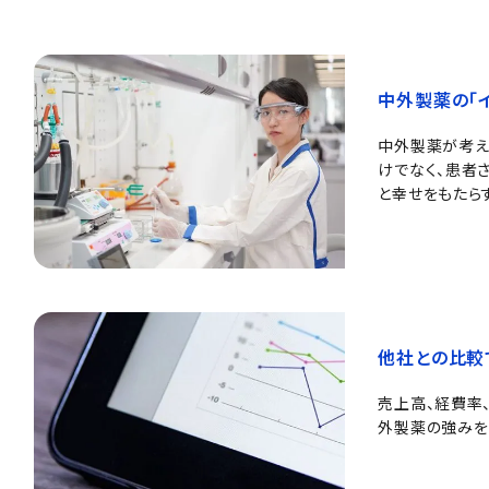
中外製薬の「
中外製薬が考え
けでなく、患者
と幸せをもたら
他社との比較
売上高、経費率
外製薬の強みを