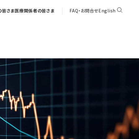
の皆さま
医療関係者の皆さま
FAQ・お問合せ
English