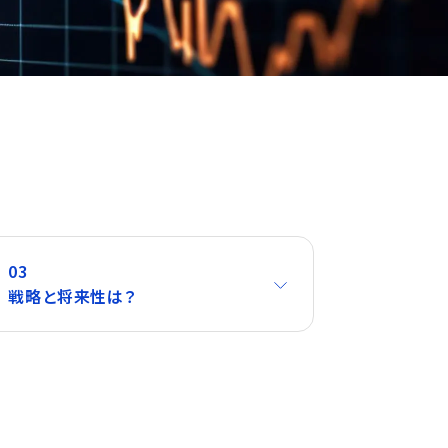
03
戦略と将来性は？