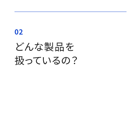
02
どんな製品を
扱っているの？