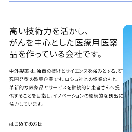
高い技術力を活かし、
がんを中心とした医療用医薬
品を作っている会社です。
中外製薬は、独自の技術とサイエンスを強みとする、研
究開発型の製薬企業です。ロシュ社との協業のもと、
革新的な医薬品とサービスを継続的に患者さんへ提
供することを目指し、イノベーションの継続的な創出に
注力しています。
はじめての方は