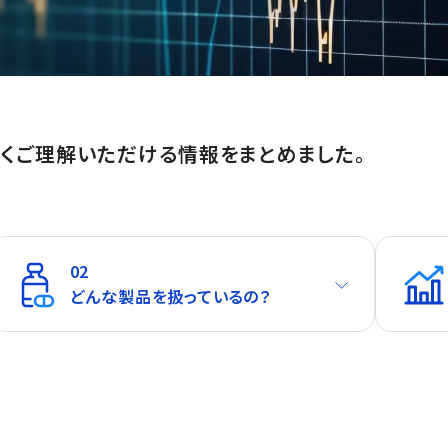
くご理解いただける情報をまとめました。
02
どんな製品を扱っているの？