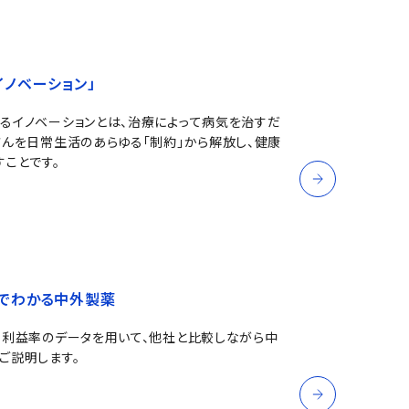
イノベーション」
るイノベーションとは、治療によって病気を治すだ
さんを日常生活のあらゆる「制約」から解放し、健康
すことです。
でわかる中外製薬
、利益率のデータを用いて、他社と比較しながら中
ご説明します。