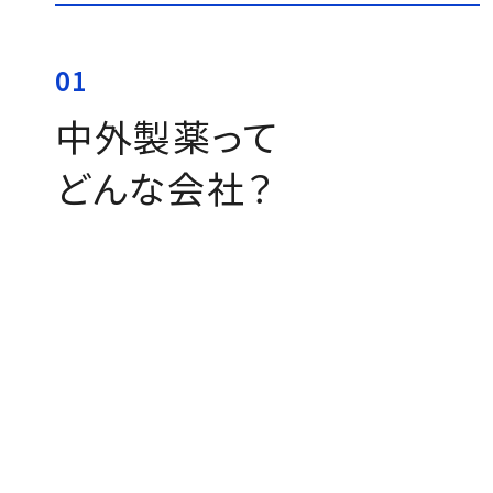
01
中外製薬って
どんな会社？