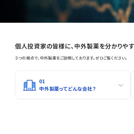
個人投資家の皆様に、中外製薬を分かりやす
３つの視点で、中外製薬をご説明しております。ぜひご覧ください。
01
中外製薬ってどんな会社？