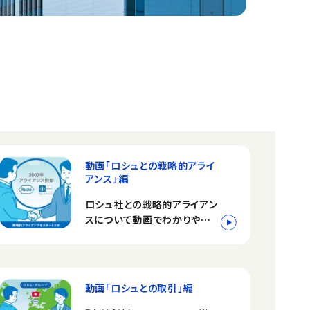
動画「ロシュとの戦略的アライ
アンス」編
ロシュ社との戦略的アライアン
スについて動画でわかりやすく
解説します。
動画「ロシュとの取引」編