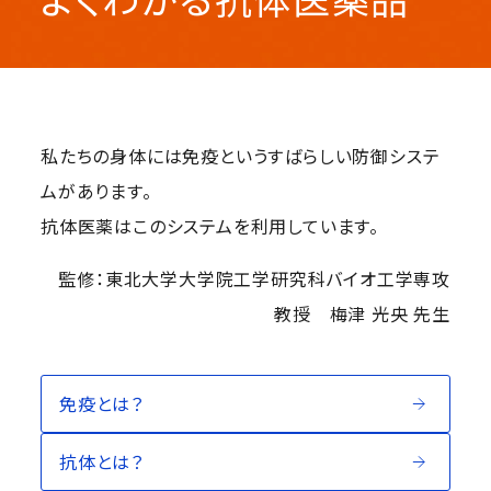
私たちの身体には免疫というすばらしい防御システ
ムがあります。
抗体医薬はこのシステムを利用しています。
監修：東北大学大学院工学研究科バイオ工学専攻
教授 梅津 光央 先生
免疫とは？
抗体とは？