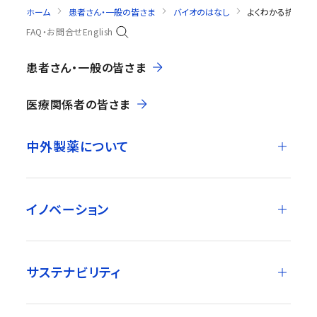
ホーム
患者さん・一般の皆さま
バイオのはなし
よくわかる抗体医
FAQ・お問合せ
English
患者さん・一般の皆さま
医療関係者の皆さま
中外製薬について
イノベーション
サステナビリティ