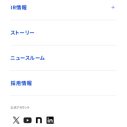
IR情報
ストーリー
ニュースルーム
採用情報
公式アカウント