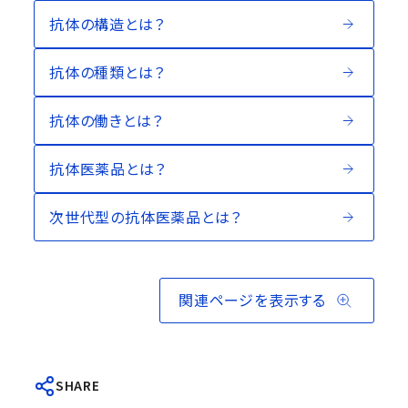
抗体の構造とは？
抗体の種類とは？
抗体の働きとは？
抗体医薬品とは？
次世代型の抗体医薬品とは？
関連ページを表示する
SHARE