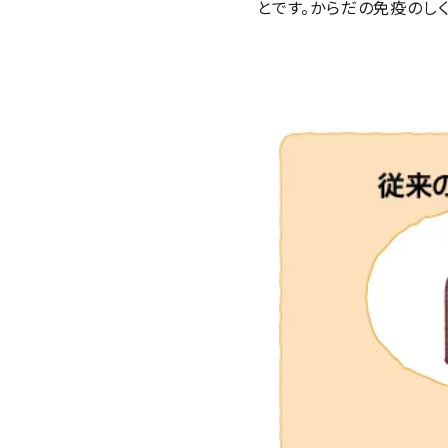
とです。からだの免疫のし