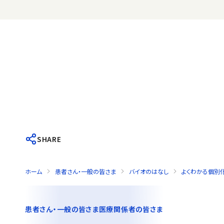
SHARE
ホーム
患者さん・一般の皆さま
バイオのはなし
よくわかる個別
患者さん・一般の皆さま
医療関係者の皆さま