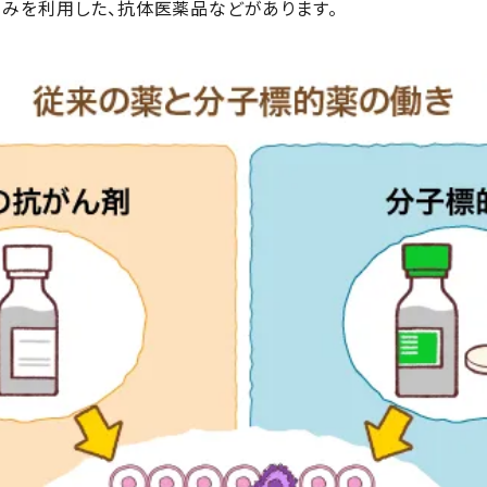
くみを利用した、抗体医薬品などがあります。