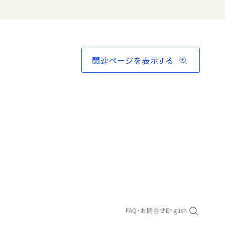
関連ページを表示する
FAQ・お問合せ
English