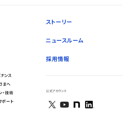
ストーリー
ニュースルーム
採用情報
バナンス
さまへ
公式アカウント
ン・技術
サポート