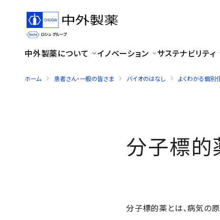
中外製薬について
イノベーション
サステナビリティ
ホーム
患者さん・一般の皆さま
バイオのはなし
よくわかる個別
分子標的
分子標的薬とは、病気の原