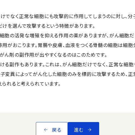
けでなく正常な細胞にも攻撃的に作用してしまうのに対し、分
だけを選んで攻撃するという特徴があります。
細胞の活発な増殖を抑える作用の薬がありますが、がん細胞だ
作用がおこります。胃腸や皮膚、血液をつくる骨髄の細胞は細胞
がん剤の副作用が出やすくなるのはこのためです。
ける副作もあります。これは、がん細胞だけでなく、正常な細胞
子変異によってがん化した細胞のみを標的に攻撃するため、正
えられると考えられています。
戻る
進む