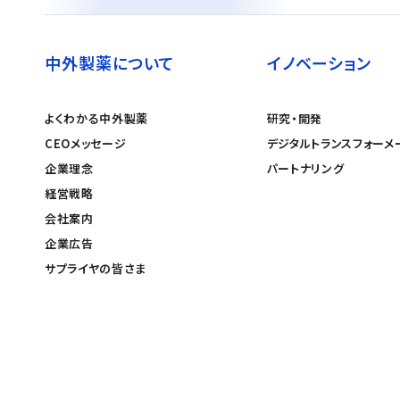
中外製薬について
イノベーション
よくわかる中外製薬
研究・開発
CEOメッセージ
デジタルトランスフォーメ
企業理念
パートナリング
経営戦略
会社案内
企業広告
サプライヤの皆さま