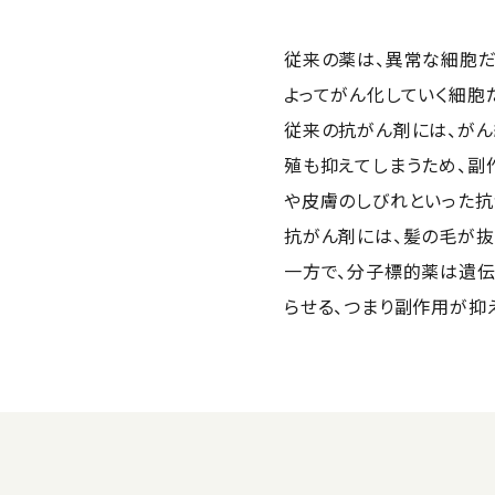
従来の薬は、異常な細胞だ
よってがん化していく細胞
従来の抗がん剤には、がん
殖も抑えてしまうため、副
や皮膚のしびれといった抗
抗がん剤には、髪の毛が抜
一方で、分子標的薬は遺伝
らせる、つまり副作用が抑